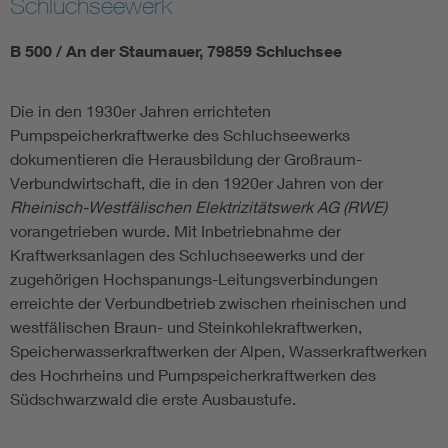
Schluchseewerk
B 500 / An der Staumauer, 79859 Schluchsee
Die in den 1930er Jahren errichteten
Pumpspeicherkraftwerke des Schluchseewerks
dokumentieren die Herausbildung der Großraum-
Verbundwirtschaft, die in den 1920er Jahren von der
Rheinisch-Westfälischen Elektrizitätswerk AG (RWE)
vorangetrieben wurde. Mit Inbetriebnahme der
Kraftwerksanlagen des Schluchseewerks und der
zugehörigen Hochspanungs-Leitungsverbindungen
erreichte der Verbundbetrieb zwischen rheinischen und
westfälischen Braun- und Steinkohlekraftwerken,
Speicherwasserkraftwerken der Alpen, Wasserkraftwerken
des Hochrheins und Pumpspeicherkraftwerken des
Südschwarzwald die erste Ausbaustufe.