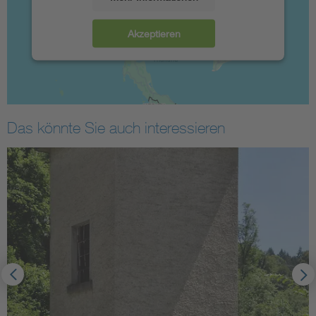
Akzeptieren
Das könnte Sie auch interessieren