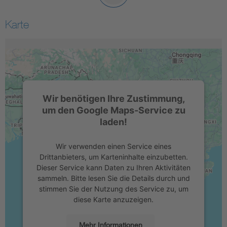
Karte
Wir benötigen Ihre Zustimmung,
um den Google Maps-Service zu
laden!
Wir verwenden einen Service eines
Drittanbieters, um Karteninhalte einzubetten.
Dieser Service kann Daten zu Ihren Aktivitäten
sammeln. Bitte lesen Sie die Details durch und
stimmen Sie der Nutzung des Service zu, um
diese Karte anzuzeigen.
Mehr Informationen