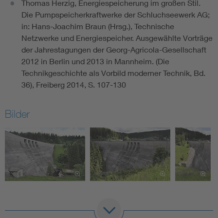
Thomas Herzig, Energiespeicherung im großen Stil.
Die Pumpspeicherkraftwerke der Schluchseewerk AG;
in: Hans-Joachim Braun (Hrsg.), Technische
Netzwerke und Energiespeicher. Ausgewählte Vorträge
der Jahrestagungen der Georg-Agricola-Gesellschaft
2012 in Berlin und 2013 in Mannheim. (Die
Technikgeschichte als Vorbild moderner Technik, Bd.
36), Freiberg 2014, S. 107-130
Bilder