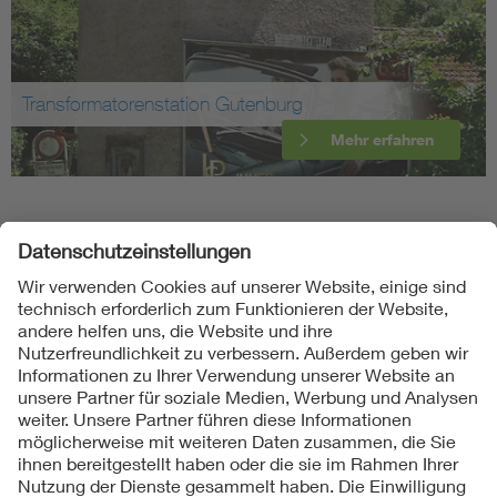
Transformatorenstation Gutenburg
Mehr erfahren
Folgen Sie uns