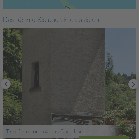
Das könnte Sie auch interessieren
Transformatorenstation Eglosheim