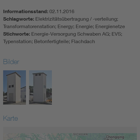
Informationsstand:
02.11.2016
Schlagworte:
Elektrizitätsübertragung / -verteilung;
Transformatorenstation; Energy; Energie; Energienetze
Stichworte:
Energie-Versorgung Schwaben AG; EVS;
Typenstation; Betonfertigteile; Flachdach
Bilder
Karte