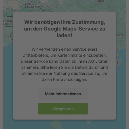
Wir benötigen Ihre Zustimmung,
um den Google Maps-Service zu
laden!
Wir verwenden einen Service eines
Drittanbieters, um Karteninhalte einzubetten.
Dieser Service kann Daten zu Ihren Aktivitäten
sammeln. Bitte lesen Sie die Details durch und
stimmen Sie der Nutzung des Service zu, um
diese Karte anzuzeigen.
Mehr Informationen
Akzeptieren