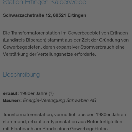
Station Ertingen Kälberweide
Schwarzachstraße 12, 88521 Ertingen
Die Transformatorenstation im Gewerbegebiet von Ertingen
(Landkreis Biberach) stammt aus der Zeit der Gründung von
Gewerbegebieten, deren expansiver Stromverbrauch eine
Verstärkung der Verteilungsnetze erforderte.
Beschreibung
erbaut:
1980er Jahre (?)
Bauherr:
Energie-Versorgung Schwaben AG
Transformatorenstation, vermutlich aus den 1980er Jahren
stammend; erbaut als Typenstation aus Betonfertigteilen
mit Flachdach am Rande eines Gewerbegebietes