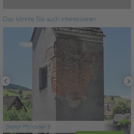
Das könnte Sie auch interessieren
Station Pfundstein 5