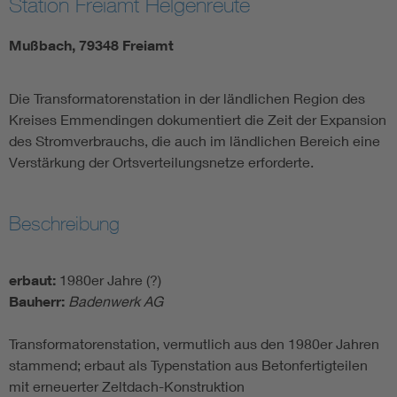
Station Freiamt Helgenreute
Mußbach, 79348 Freiamt
Die Transformatorenstation in der ländlichen Region des
Kreises Emmendingen dokumentiert die Zeit der Expansion
des Stromverbrauchs, die auch im ländlichen Bereich eine
Verstärkung der Ortsverteilungsnetze erforderte.
Beschreibung
erbaut:
1980er Jahre (?)
Bauherr:
Badenwerk AG
Transformatorenstation, vermutlich aus den 1980er Jahren
stammend; erbaut als Typenstation aus Betonfertigteilen
mit erneuerter Zeltdach-Konstruktion