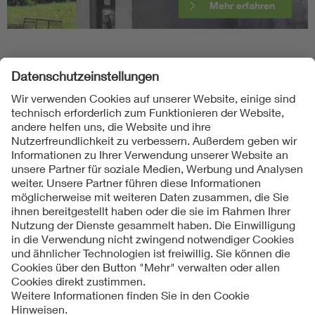
Mehr erfahren
Folgen Sie uns
Kontakte
Service
Impressum
Datenschutzinformationen