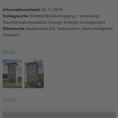
Informationsstand:
02.11.2016
Schlagworte:
Elektrizitätsübertragung / -verteilung;
Transformatorenstation; Energy; Energie; Energienetze
Stichworte:
Badenwerk AG; Typenstation; Betonfertigteile;
Zeltdach
Bilder
Karte