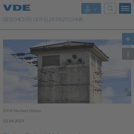
Top Themen
Weitere Themen
2016 Norbert Gilson
12.04.2021