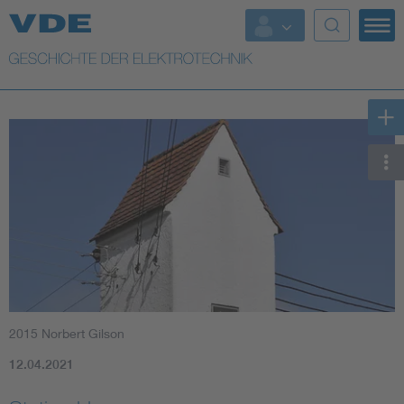
Top Themen
Weitere Themen
2015 Norbert Gilson
12.04.2021