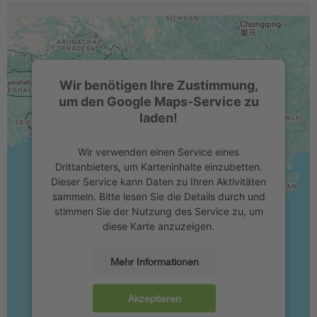
Wir benötigen Ihre Zustimmung,
um den Google Maps-Service zu
laden!
Wir verwenden einen Service eines
Drittanbieters, um Karteninhalte einzubetten.
Dieser Service kann Daten zu Ihren Aktivitäten
sammeln. Bitte lesen Sie die Details durch und
stimmen Sie der Nutzung des Service zu, um
diese Karte anzuzeigen.
Mehr Informationen
Akzeptieren