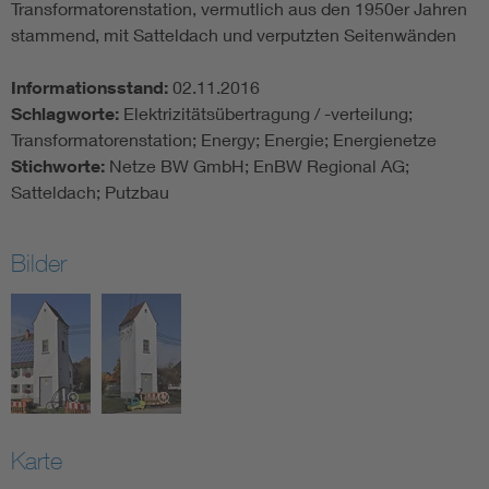
Transformatorenstation, vermutlich aus den 1950er Jahren
stammend, mit Satteldach und verputzten Seitenwänden
Informationsstand:
02.11.2016
Schlagworte:
Elektrizitätsübertragung / -verteilung;
Transformatorenstation; Energy; Energie; Energienetze
Stichworte:
Netze BW GmbH; EnBW Regional AG;
Satteldach; Putzbau
Bilder
Karte