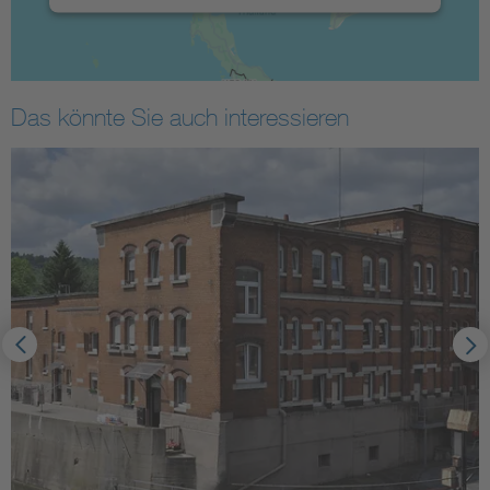
Das könnte Sie auch interessieren