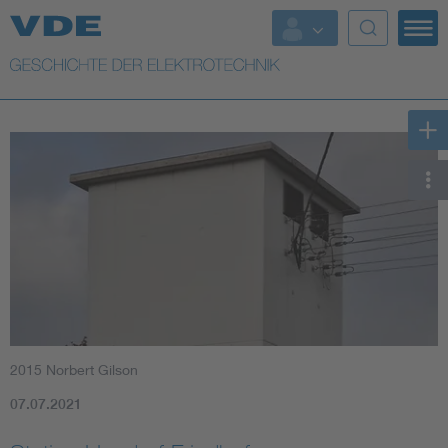
Top Themen
Weitere Themen
2015 Norbert Gilson
07.07.2021