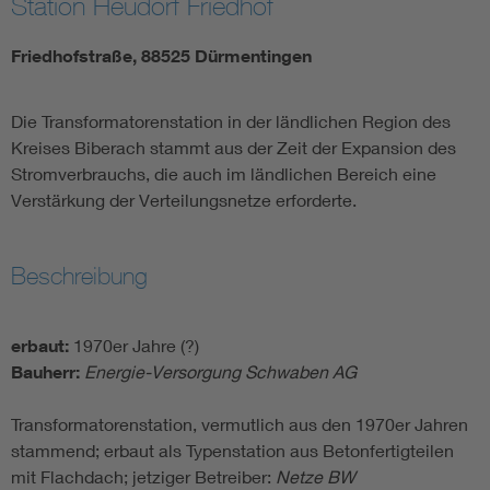
Station Heudorf Friedhof
Friedhofstraße, 88525 Dürmentingen
Die Transformatorenstation in der ländlichen Region des
Kreises Biberach stammt aus der Zeit der Expansion des
Stromverbrauchs, die auch im ländlichen Bereich eine
Verstärkung der Verteilungsnetze erforderte.
Beschreibung
erbaut:
1970er Jahre (?)
Bauherr:
Energie-Versorgung Schwaben AG
Transformatorenstation, vermutlich aus den 1970er Jahren
stammend; erbaut als Typenstation aus Betonfertigteilen
mit Flachdach; jetziger Betreiber:
Netze BW