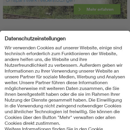
Mehr erfahren
Folgen Sie uns
Kontakte
Service
Impressum