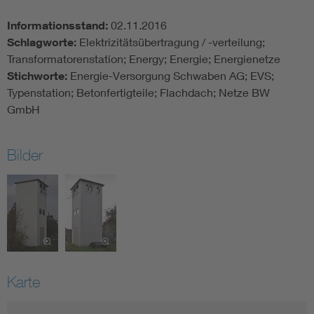
Informationsstand:
02.11.2016
Schlagworte:
Elektrizitätsübertragung / -verteilung;
Transformatorenstation; Energy; Energie; Energienetze
Stichworte:
Energie-Versorgung Schwaben AG; EVS;
Typenstation; Betonfertigteile; Flachdach; Netze BW
GmbH
Bilder
Karte