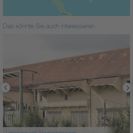
Das könnte Sie auch interessieren
Umspannwerk Niederstotzingen