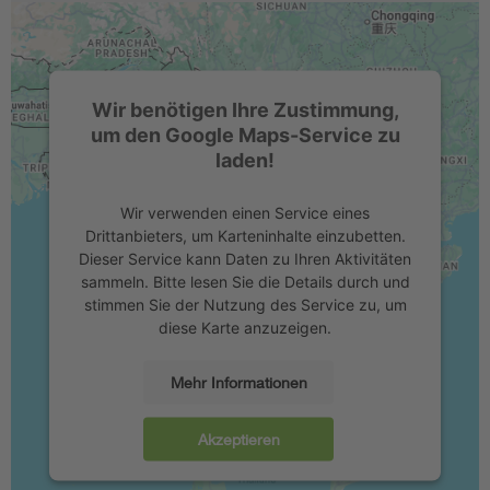
Wir benötigen Ihre Zustimmung,
um den Google Maps-Service zu
laden!
Wir verwenden einen Service eines
Drittanbieters, um Karteninhalte einzubetten.
Dieser Service kann Daten zu Ihren Aktivitäten
sammeln. Bitte lesen Sie die Details durch und
stimmen Sie der Nutzung des Service zu, um
diese Karte anzuzeigen.
Mehr Informationen
Akzeptieren