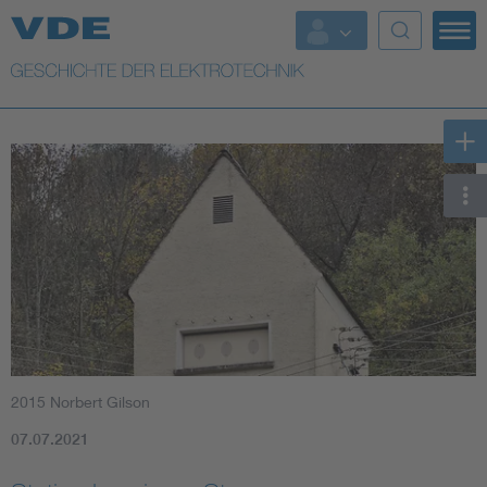
Top Themen
Weitere Themen
2015 Norbert Gilson
07.07.2021