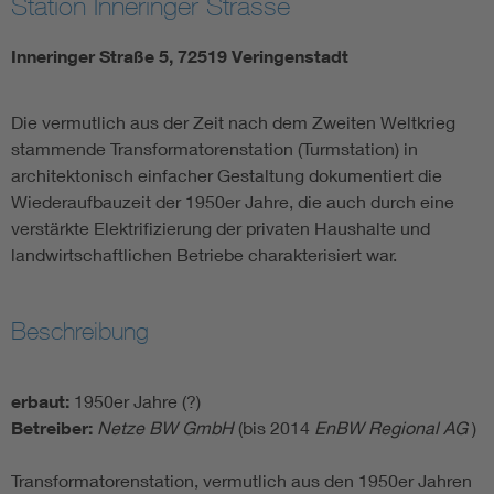
Station Inneringer Strasse
Inneringer Straße 5, 72519 Veringenstadt
Die vermutlich aus der Zeit nach dem Zweiten Weltkrieg
stammende Transformatorenstation (Turmstation) in
architektonisch einfacher Gestaltung dokumentiert die
Wiederaufbauzeit der 1950er Jahre, die auch durch eine
verstärkte Elektrifizierung der privaten Haushalte und
landwirtschaftlichen Betriebe charakterisiert war.
Beschreibung
erbaut:
1950er Jahre (?)
Betreiber:
Netze BW GmbH
(bis 2014
EnBW Regional AG
)
Transformatorenstation, vermutlich aus den 1950er Jahren