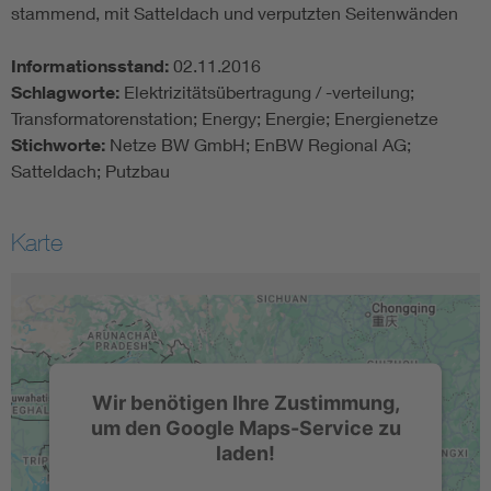
stammend, mit Satteldach und verputzten Seitenwänden
Informationsstand:
02.11.2016
Schlagworte:
Elektrizitätsübertragung / -verteilung;
Transformatorenstation; Energy; Energie; Energienetze
Stichworte:
Netze BW GmbH; EnBW Regional AG;
Satteldach; Putzbau
Karte
Wir benötigen Ihre Zustimmung,
um den Google Maps-Service zu
laden!