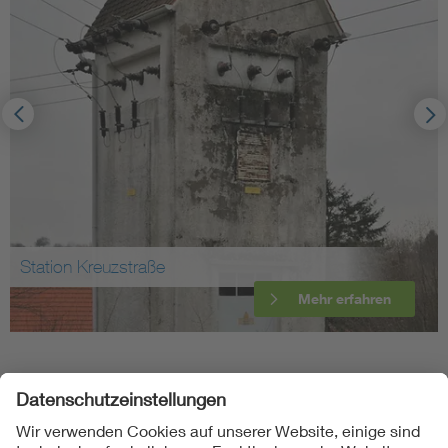
Station Kreuzstraße
Mehr erfahren