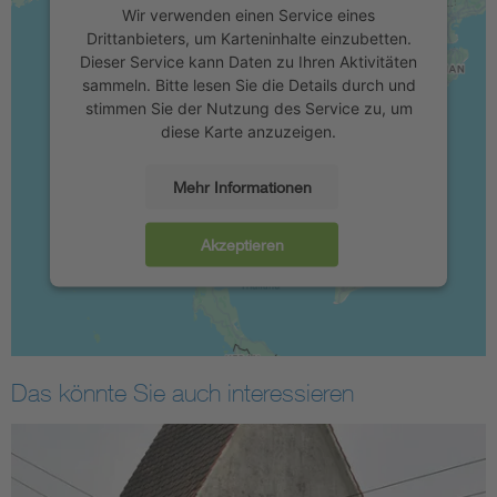
Wir verwenden einen Service eines
Drittanbieters, um Karteninhalte einzubetten.
Dieser Service kann Daten zu Ihren Aktivitäten
sammeln. Bitte lesen Sie die Details durch und
stimmen Sie der Nutzung des Service zu, um
diese Karte anzuzeigen.
Mehr Informationen
Akzeptieren
Das könnte Sie auch interessieren