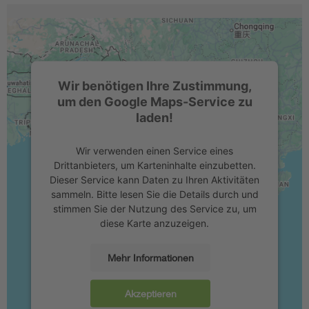
Wir benötigen Ihre Zustimmung,
um den Google Maps-Service zu
laden!
Wir verwenden einen Service eines
Drittanbieters, um Karteninhalte einzubetten.
Dieser Service kann Daten zu Ihren Aktivitäten
sammeln. Bitte lesen Sie die Details durch und
stimmen Sie der Nutzung des Service zu, um
diese Karte anzuzeigen.
Mehr Informationen
Akzeptieren