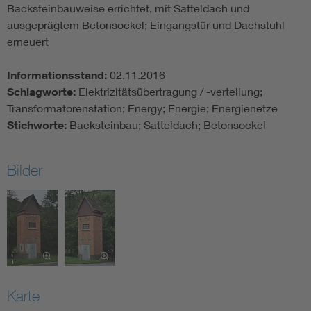
Backsteinbauweise errichtet, mit Satteldach und
ausgeprägtem Betonsockel; Eingangstür und Dachstuhl
erneuert
Informationsstand:
02.11.2016
Schlagworte:
Elektrizitätsübertragung / -verteilung;
Transformatorenstation; Energy; Energie; Energienetze
Stichworte:
Backsteinbau; Satteldach; Betonsockel
Bilder
Karte