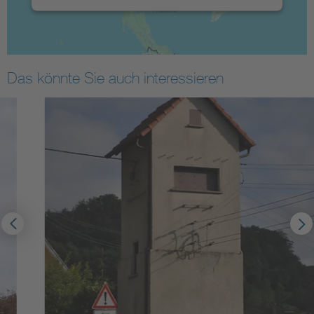
Das könnte Sie auch interessieren