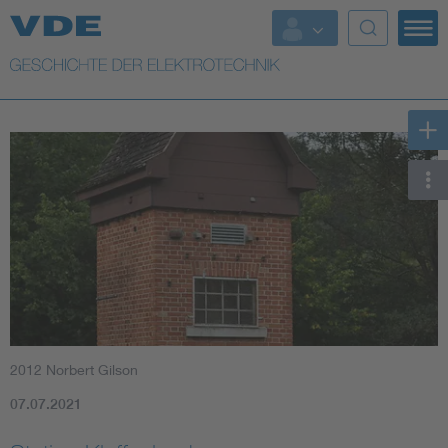
Top Themen
Weitere Themen
2012 Norbert Gilson
07.07.2021