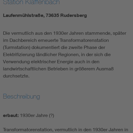
Station Klaffenbach
Laufenmühlstraße, 73635 Rudersberg
Die vermutlich aus den 1930er Jahren stammende, später
im Dachbereich erneuerte Transformatorenstation
(Turmstation) dokumentiert die zweite Phase der
Elektrifizierung ländlicher Regionen, in der sich die
Verwendung elektrischer Energie auch in den
landwirtschaftlichen Betrieben in größerem Ausmaß
durchsetzte.
Beschreibung
erbaut:
1930er Jahre (?)
Transformatorenstation, vermutlich in den 1930er Jahren in