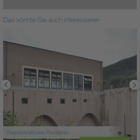
Das könnte Sie auch interessieren
Wasserkraftwerk Rockenau