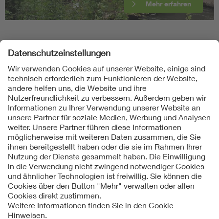
Mehr erfahren
Folgen Sie uns
Kontakte
Service
Impressum
Datenschutzinformationen