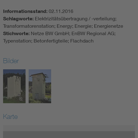
Informationsstand:
02.11.2016
Schlagworte:
Elektrizitätsübertragung / -verteilung;
Transformatorenstation; Energy; Energie; Energienetze
Stichworte:
Netze BW GmbH; EnBW Regional AG;
Typenstation; Betonfertigteile; Flachdach
Bilder
Karte