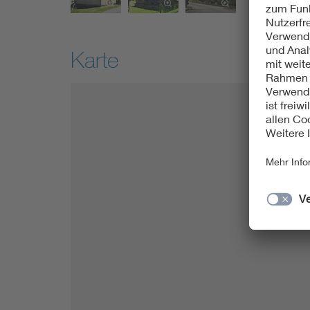
Karte