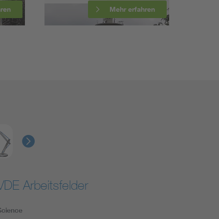
ahren
Mehr erfahren
VDE Arbeitsfelder
Science