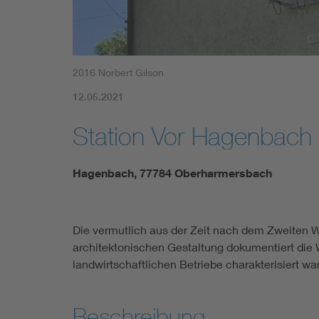
2016 Norbert Gilson
12.05.2021
Station Vor Hagenbach
Hagenbach, 77784 Oberharmersbach
Die vermutlich aus der Zeit nach dem Zweiten W
architektonischen Gestaltung dokumentiert die W
landwirtschaftlichen Betriebe charakterisiert wa
Beschreibung