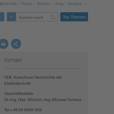
gliedschaft
Presse
Karriere
Shop
Deutsch
Top Themen
Kontakt
VDE Ausschuss Geschichte der
Elektrotechnik
Geschäftsstelle
Dr.-Ing. Dipl.-Wirtsch.-Ing. Michael Schanz
Tel.+49 69 6308-359