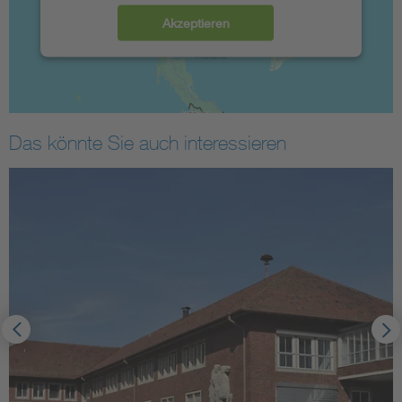
Akzeptieren
Das könnte Sie auch interessieren