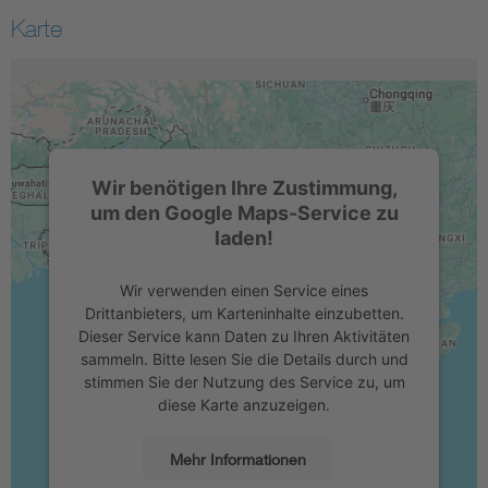
Karte
Wir benötigen Ihre Zustimmung,
um den Google Maps-Service zu
laden!
Wir verwenden einen Service eines
Drittanbieters, um Karteninhalte einzubetten.
Dieser Service kann Daten zu Ihren Aktivitäten
sammeln. Bitte lesen Sie die Details durch und
stimmen Sie der Nutzung des Service zu, um
diese Karte anzuzeigen.
Mehr Informationen