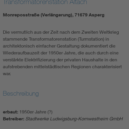
Transformatorenstation Altach
Monreposstraße (Verlängerung), 71679 Asperg
Die vermutlich aus der Zeit nach dem Zweiten Weltkrieg
stammende Transformatorenstation (Turmstation) in
architektonisch einfacher Gestaltung dokumentiert die
Wiederaufbauzeit der 1950er Jahre, die auch durch eine
verstärkte Elektrifizierung der privaten Haushalte in den
aufstrebenden mittelstädtischen Regionen charakterisiert
war.
Beschreibung
erbaut:
1950er Jahre (?)
Betreiber:
Stadtwerke Ludwigsburg-Kornwestheim GmbH