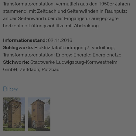
Transformatorenstation, vermutlich aus den 1950er Jahren
stammend, mit Zeltdach und Seitenwänden in Rauhputz;
an der Seitenwand über der Eingangstür ausgeprägte
horizontale Lüftungsschlitze mit Abdeckung
Informationsstand:
02.11.2016
Schlagworte:
Elektrizitätsübertragung / -verteilung;
Transformatorenstation; Energy; Energie; Energienetze
Stichworte:
Stadtwerke Ludwigsburg-Kornwestheim
GmbH; Zeltdach; Putzbau
Bilder