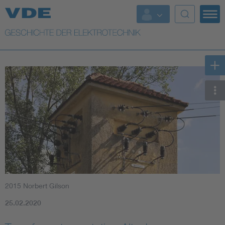
Top Themen
Weitere Themen
2015 Norbert Gilson
25.02.2020