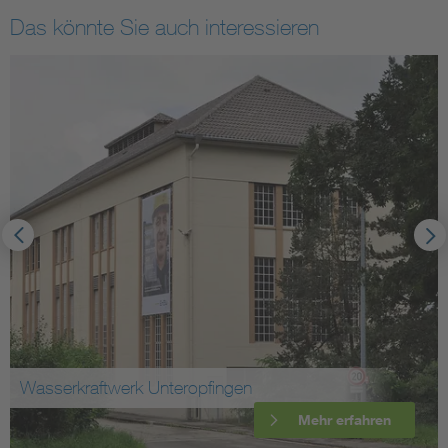
Das könnte Sie auch interessieren
Wasserkraftwerk Unteropfingen
Mehr erfahren