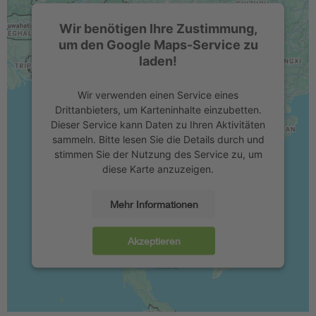
Wir benötigen Ihre Zustimmung,
um den Google Maps-Service zu
laden!
Wir verwenden einen Service eines
Drittanbieters, um Karteninhalte einzubetten.
Dieser Service kann Daten zu Ihren Aktivitäten
sammeln. Bitte lesen Sie die Details durch und
stimmen Sie der Nutzung des Service zu, um
diese Karte anzuzeigen.
Mehr Informationen
Akzeptieren