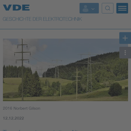
Top Themen
Weitere Themen
2016 Norbert Gilson
12.12.2022