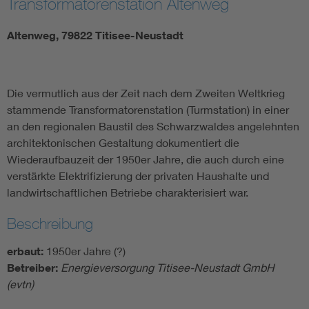
Transformatorenstation Altenweg
Altenweg, 79822 Titisee-Neustadt
Die vermutlich aus der Zeit nach dem Zweiten Weltkrieg
stammende Transformatorenstation (Turmstation) in einer
an den regionalen Baustil des Schwarzwaldes angelehnten
architektonischen Gestaltung dokumentiert die
Wiederaufbauzeit der 1950er Jahre, die auch durch eine
verstärkte Elektrifizierung der privaten Haushalte und
landwirtschaftlichen Betriebe charakterisiert war.
Beschreibung
erbaut:
1950er Jahre (?)
Betreiber:
Energieversorgung Titisee-Neustadt GmbH
(evtn)