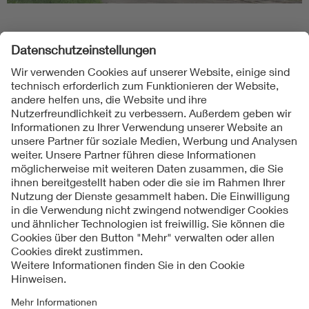
Folgen Sie uns
Kontakte
Service
Impressum
Datenschutzinformationen
Cookie Hinweise