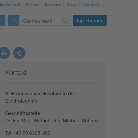
gliedschaft
Presse
Karriere
Shop
Deutsch
Top Themen
Kontakt
VDE Ausschuss Geschichte der
Elektrotechnik
Geschäftsstelle
Dr.-Ing. Dipl.-Wirtsch.-Ing. Michael Schanz
Tel.+49 69 6308-359