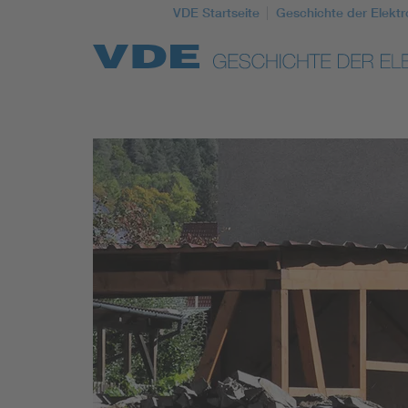
VDE Startseite
Geschichte der Elektr
Top Themen
Weitere Themen