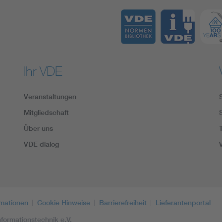
Ihr VDE
Veranstaltungen
Mitgliedschaft
Über uns
VDE dialog
rmationen
Cookie Hinweise
Barrierefreiheit
Lieferantenportal
formationstechnik e.V.