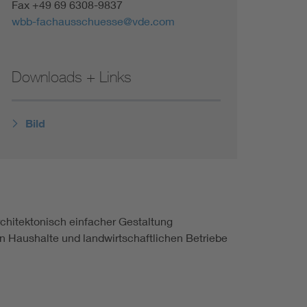
Fax +49 69 6308-9837
wbb-fachausschuesse@vde.com
Downloads + Links
Bild
chitektonisch einfacher Gestaltung
en Haushalte und landwirtschaftlichen Betriebe