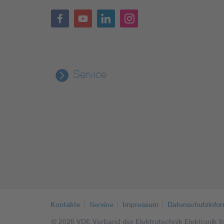
Service
Kontakte
Service
Impressum
Datenschutzinfo
© 2026 VDE Verband der Elektrotechnik Elektronik In