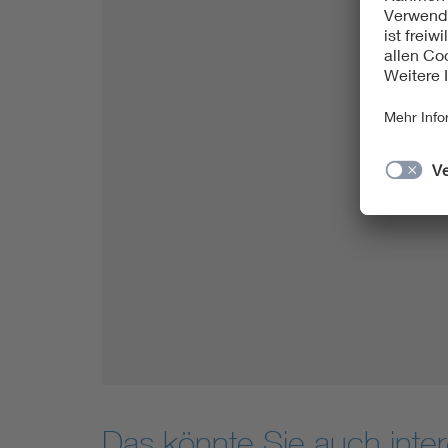
Das könnte Sie auch inter