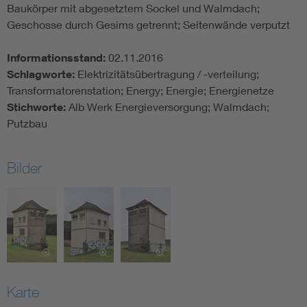
Baukörper mit abgesetztem Sockel und Walmdach;
Geschosse durch Gesims getrennt; Seitenwände verputzt
Informationsstand:
02.11.2016
Schlagworte:
Elektrizitätsübertragung / -verteilung;
Transformatorenstation; Energy; Energie; Energienetze
Stichworte:
Alb Werk Energieversorgung; Walmdach;
Putzbau
Bilder
Karte