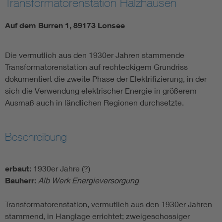
Transformatorenstation Halzhausen
Auf dem Burren 1, 89173 Lonsee
Die vermutlich aus den 1930er Jahren stammende
Transformatorenstation auf rechteckigem Grundriss
dokumentiert die zweite Phase der Elektrifizierung, in der
sich die Verwendung elektrischer Energie in größerem
Ausmaß auch in ländlichen Regionen durchsetzte.
Beschreibung
erbaut:
1930er Jahre (?)
Bauherr:
Alb Werk Energieversorgung
Transformatorenstation, vermutlich aus den 1930er Jahren
stammend, in Hanglage errichtet; zweigeschossiger