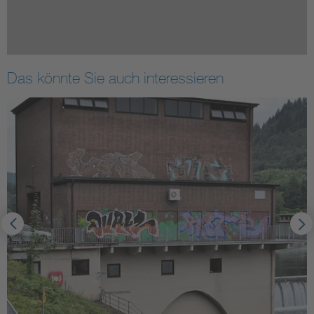
Das könnte Sie auch interessieren