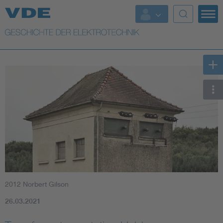
Top Themen
Weitere Themen
2012 Norbert Gilson
26.03.2021