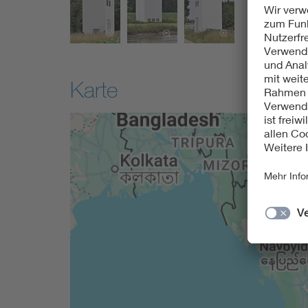
Karte