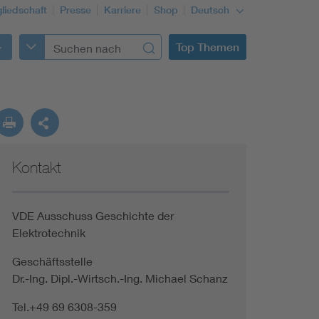
gliedschaft
Presse
Karriere
Shop
Deutsch
Top Themen
Kontakt
VDE Ausschuss Geschichte der
Elektrotechnik
Geschäftsstelle
Dr.-Ing. Dipl.-Wirtsch.-Ing. Michael Schanz
Tel.+49 69 6308-359