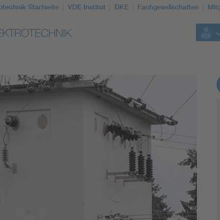
otechnik Startseite
VDE Institut
DKE
Fachgesellschaften
Mit