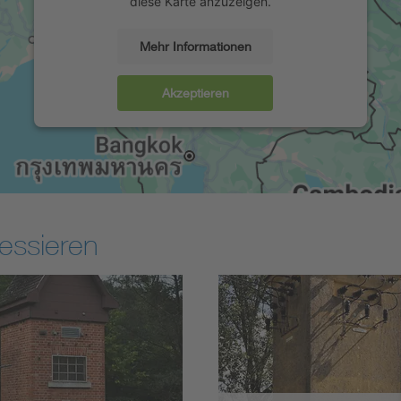
diese Karte anzuzeigen.
Mehr Informationen
Akzeptieren
essieren