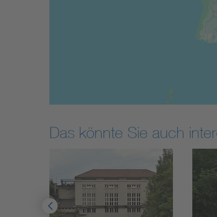
Das könnte Sie auch inter