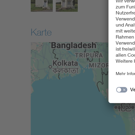
Karte