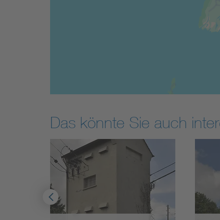
Das könnte Sie auch inter