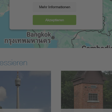
Mehr Informationen
Akzeptieren
essieren