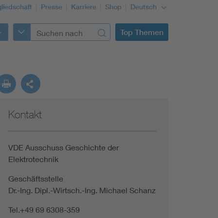
gliedschaft
Presse
Karriere
Shop
Deutsch
Top Themen
Kontakt
VDE Ausschuss Geschichte der
Elektrotechnik
Geschäftsstelle
Dr.-Ing. Dipl.-Wirtsch.-Ing. Michael Schanz
Tel.+49 69 6308-359