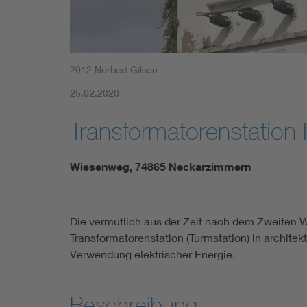
2012 Norbert Gilson
25.02.2020
Transformatorenstatio
Wiesenweg, 74865 Neckarzimmern
Die vermutlich aus der Zeit nach dem Zweiten
Transformatorenstation (Turmstation) in archit
Verwendung elektrischer Energie.
Beschreibung