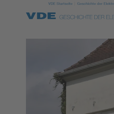
VDE Startseite
Geschichte der Elektr
Top Themen
Weitere Themen