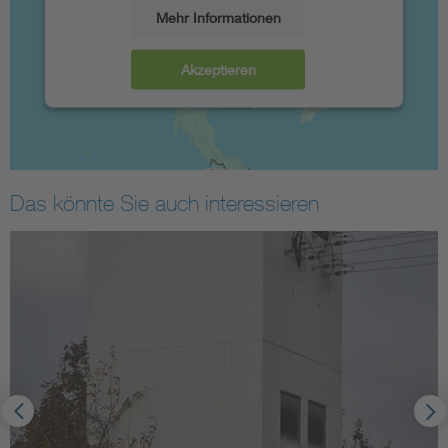
Mehr Informationen
Akzeptieren
Das könnte Sie auch interessieren