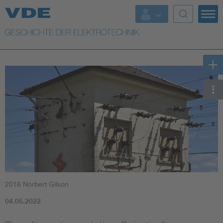
Top Themen
Weitere Themen
2016 Norbert Gilson
04.05.2022