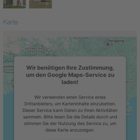
Karte
Wir benötigen Ihre Zustimmung,
um den Google Maps-Service zu
laden!
Wir verwenden einen Service eines
Drittanbieters, um Karteninhalte einzubetten.
Dieser Service kann Daten zu Ihren Aktivitäten
sammeln. Bitte lesen Sie die Details durch und
stimmen Sie der Nutzung des Service zu, um
diese Karte anzuzeigen.