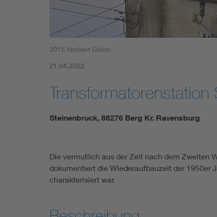
2015 Norbert Gilson
21.04.2022
Transformatorenstation
Steinenbruck, 88276 Berg Kr. Ravensburg
Die vermutlich aus der Zeit nach dem Zweiten W
dokumentiert die Wiederaufbauzeit der 1950er Ja
charakterisiert war.
Beschreibung