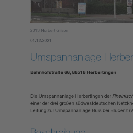
2013 Norbert Gilson
01.12.2021
Umspannanlage Herber
Bahnhofstraße 66, 88518 Herbertingen
Die Umspannanlage Herbertingen der
Rheinisch
einer der drei großen südwestdeutschen Netzkn
Leitung zur Umspannanlage Bürs bei Bludenz (V
Beschreibung