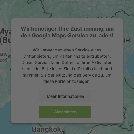
Wir benötigen Ihre Zustimmung, um
den Google Maps-Service zu laden!
Wir verwenden einen Service eines
Drittanbieters, um Karteninhalte einzubetten.
Dieser Service kann Daten zu Ihren Aktivitäten
sammeln. Bitte lesen Sie die Details durch und
stimmen Sie der Nutzung des Service zu, um
diese Karte anzuzeigen.
Mehr Informationen
Akzeptieren