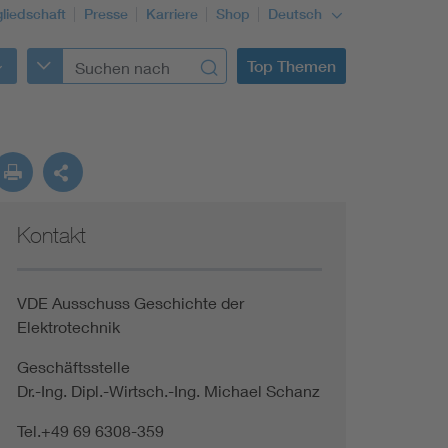
gliedschaft
Presse
Karriere
Shop
Deutsch
Top Themen
Kontakt
VDE Ausschuss Geschichte der
Elektrotechnik
Geschäftsstelle
Dr.-Ing. Dipl.-Wirtsch.-Ing. Michael Schanz
Tel.+49 69 6308-359