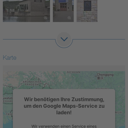
Karte
Wir benötigen Ihre Zustimmung,
um den Google Maps-Service zu
laden!
Wir verwenden einen Service eines