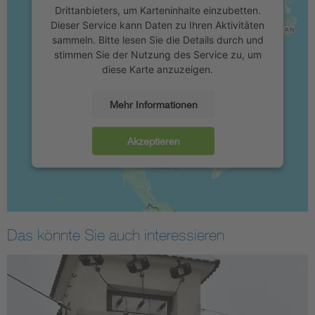
Drittanbieters, um Karteninhalte einzubetten.
Dieser Service kann Daten zu Ihren Aktivitäten
sammeln. Bitte lesen Sie die Details durch und
stimmen Sie der Nutzung des Service zu, um
diese Karte anzuzeigen.
Mehr Informationen
Akzeptieren
Das könnte Sie auch interessieren