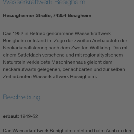
Wasserkraftwerk Besigheim
Hessigheimer Straße, 74354 Besigheim
Das 1952 in Betrieb genommene Wasserkraftwerk
Besigheim entstand im Zuge der zweiten Ausbaustufe der
Neckarkanalisierung nach dem Zweiten Weltkrieg. Das mit
einem Satteldach versehene und mit regionaltypischem
Naturstein verkleidete Maschinenhaus gleicht dem
neckaraufwärts gelegenen, benachbarten und zur selben
Zeit erbauten Wasserkraftwerk Hessigheim.
Beschreibung
erbaut:
1949-52
Das Wasserkraftwerk Besigheim entstand beim Ausbau des