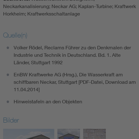
Neckarkanalisierung; Neckar AG; Kaplan-Turbine; Kraftwerk
Horkheim; Kraftwerksschaltanlage
Quelle(n)
Volker Rödel, Reclams Führer zu den Denkmalen der
Industrie und Technik in Deutschland. Bd. 1. Alte
Länder, Stuttgart 1992
EnBW Kraftwerke AG (Hrsg.), Die Wasserkraft am
schiffbaren Neckar, Stuttgart [PDF-Datei, Download am
11.04.2014]
Hinweistafeln an den Objekten
Bilder