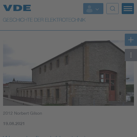
Top Themen
Weitere Themen
2012 Norbert Gilson
19.08.2021