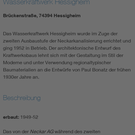
Wasserkraftwerk Hessigheim
Brückenstraße, 74394 Hessigheim
Das Wasserkraftwerk Hessigheim wurde im Zuge der
zweiten Ausbaustufe der Neckarkanalisierung errichtet und
ging 1952 in Betrieb. Der architektonische Entwurf des
Kraftwerksbaus lehnt sich mit der Gestaltung im Stil der
Moderne und unter Verwendung regionaltypischer
Baumaterialien an die Entwürfe von Paul Bonatz der frühen
1930er Jahre an.
Beschreibung
erbaut:
1949-52
Das von der
Neckar AG
während des zweiten