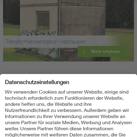
Transformatorenstation Halzhausen
Mehr erfahren
Folgen Sie uns