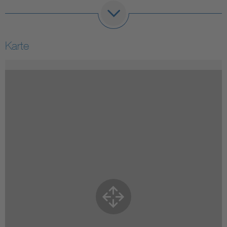
Karte