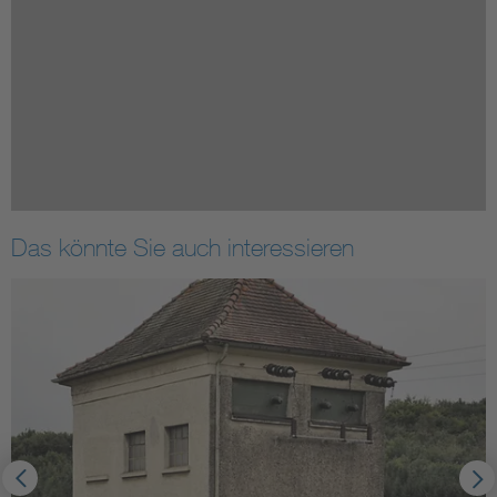
Das könnte Sie auch interessieren