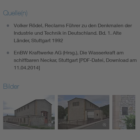
Quelle(n)
Volker Rödel, Reclams Führer zu den Denkmalen der
Industrie und Technik in Deutschland. Bd. 1. Alte
Länder, Stuttgart 1992
EnBW Kraftwerke AG (Hrsg.), Die Wasserkraft am
schiffbaren Neckar, Stuttgart [PDF-Datei, Download am
11.04.2014]
Bilder