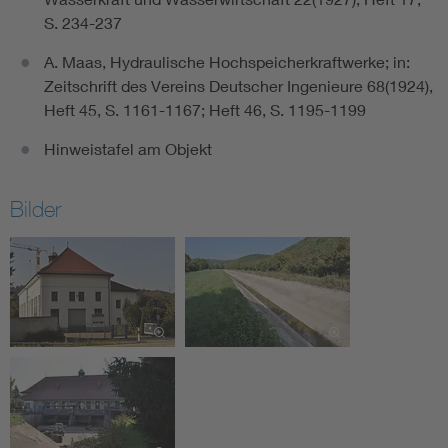
S. 234-237
A. Maas, Hydraulische Hochspeicherkraftwerke; in:
Zeitschrift des Vereins Deutscher Ingenieure 68(1924),
Heft 45, S. 1161-1167; Heft 46, S. 1195-1199
Hinweistafel am Objekt
Bilder