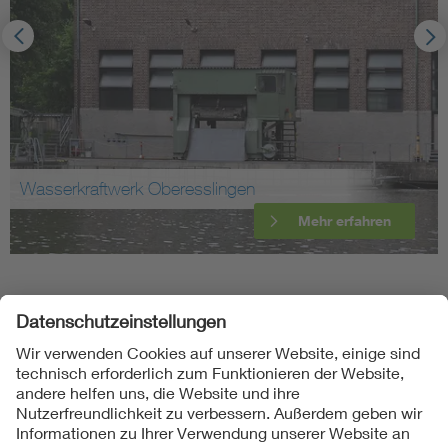
Transformatorenstation Wallfahrtstraße
Mehr erfahren
Folgen Sie uns