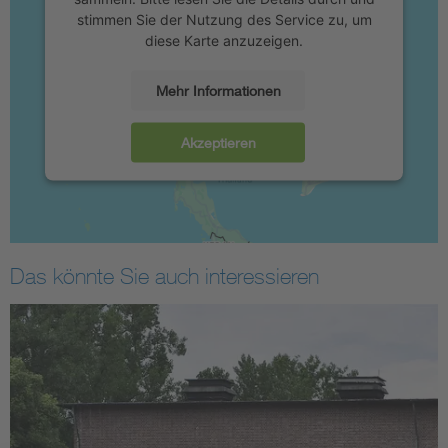
stimmen Sie der Nutzung des Service zu, um
diese Karte anzuzeigen.
Mehr Informationen
Akzeptieren
Das könnte Sie auch interessieren