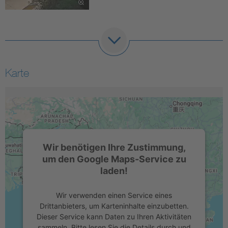
Karte
Wir benötigen Ihre Zustimmung,
um den Google Maps-Service zu
laden!
Wir verwenden einen Service eines
Drittanbieters, um Karteninhalte einzubetten.
Dieser Service kann Daten zu Ihren Aktivitäten
sammeln. Bitte lesen Sie die Details durch und