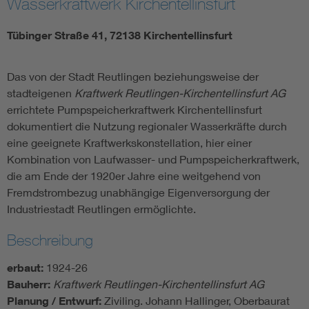
Wasserkraftwerk Kirchentellinsfurt
Tübinger Straße 41, 72138 Kirchentellinsfurt
Das von der Stadt Reutlingen beziehungsweise der
stadteigenen
Kraftwerk Reutlingen-Kirchentellinsfurt AG
errichtete Pumpspeicherkraftwerk Kirchentellinsfurt
dokumentiert die Nutzung regionaler Wasserkräfte durch
eine geeignete Kraftwerkskonstellation, hier einer
Kombination von Laufwasser- und Pumpspeicherkraftwerk,
die am Ende der 1920er Jahre eine weitgehend von
Fremdstrombezug unabhängige Eigenversorgung der
Industriestadt Reutlingen ermöglichte.
Beschreibung
erbaut:
1924-26
Bauherr:
Kraftwerk Reutlingen-Kirchentellinsfurt AG
Planung / Entwurf:
Ziviling. Johann Hallinger, Oberbaurat