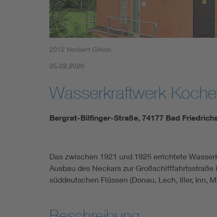
2012 Norbert Gilson
25.02.2020
Wasserkraftwerk Koche
Bergrat-Bilfinger-Straße, 74177 Bad Friedrich
Das zwischen 1921 und 1925 errichtete Wasserk
Ausbau des Neckars zur Großschifffahrtsstraße i
süddeutschen Flüssen (Donau, Lech, Iller, Inn, 
Beschreibung