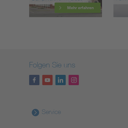
Mehr erfahren
Folgen Sie uns
Service