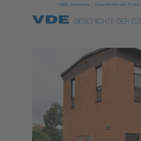
VDE Startseite
Geschichte der Elektr
Top Themen
Weitere Themen