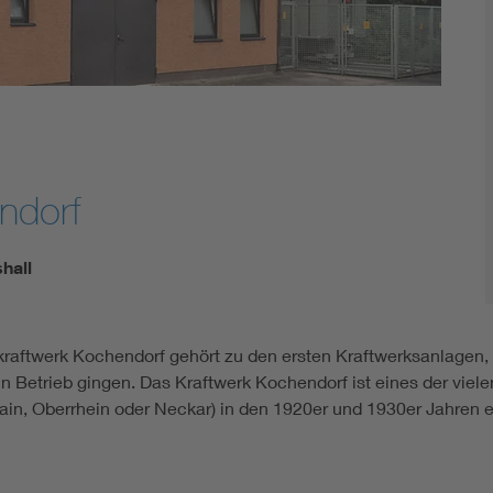
ndorf
shall
raftwerk Kochendorf gehört zu den ersten Kraftwerksanlagen
n Betrieb gingen. Das Kraftwerk Kochendorf ist eines der vie
Main, Oberrhein oder Neckar) in den 1920er und 1930er Jahren e