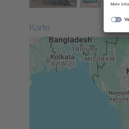
Karte