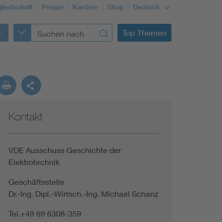
gliedschaft
Presse
Karriere
Shop
Deutsch
Top Themen
Kontakt
VDE Ausschuss Geschichte der
Elektrotechnik
Geschäftsstelle
Dr.-Ing. Dipl.-Wirtsch.-Ing. Michael Schanz
Tel.+49 69 6308-359