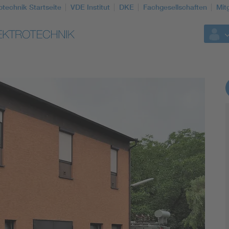
otechnik Startseite
VDE Institut
DKE
Fachgesellschaften
Mit