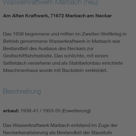
Wasserkraftwerk Marbach (neu)
Am Alten Kraftwerk, 71672 Marbach am Neckar
Das 1938 begonnene und mitten im Zweiten Weltkrieg in
Betrieb genommene Wasserkraftwerk in Marbach war
Bestandteil des Ausbaus des Neckars zur
Großschifffahrtsstraße. Das schlichte, mit einem
Satteldach versehene und als Stahlbetonbau errichtete
Maschinenhaus wurde mit Backstein verkleidet.
Beschreibung
erbaut:
1938-41 / 1953-55 (Erweiterung)
Das Wasserkraftwerk Marbach entstand im Zuge der
Neckarkanalisierung als Bestandteil der Staustufe