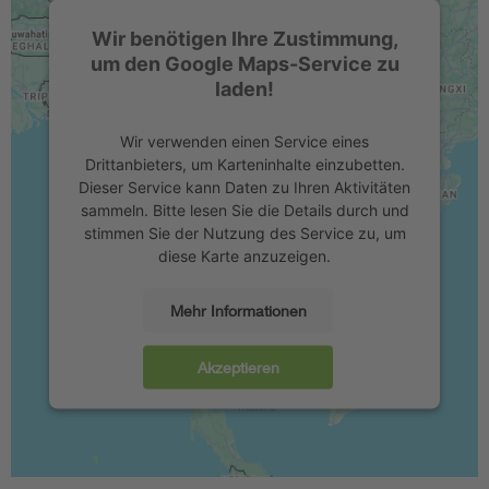
Wir benötigen Ihre Zustimmung,
um den Google Maps-Service zu
laden!
Wir verwenden einen Service eines
Drittanbieters, um Karteninhalte einzubetten.
Dieser Service kann Daten zu Ihren Aktivitäten
sammeln. Bitte lesen Sie die Details durch und
stimmen Sie der Nutzung des Service zu, um
diese Karte anzuzeigen.
Mehr Informationen
Akzeptieren