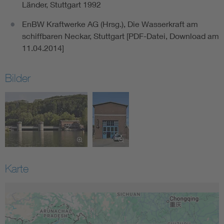
Länder, Stuttgart 1992
EnBW Kraftwerke AG (Hrsg.), Die Wasserkraft am
schiffbaren Neckar, Stuttgart [PDF-Datei, Download am
11.04.2014]
Bilder
Karte