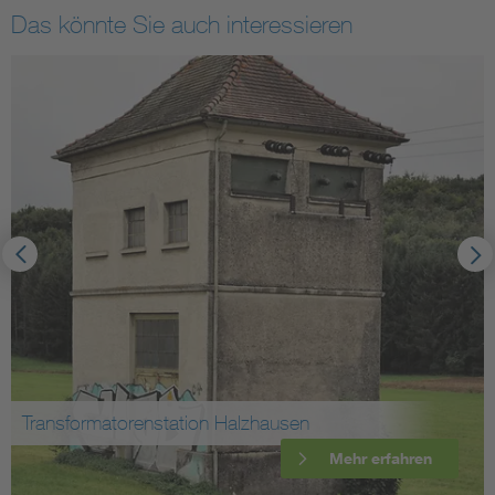
Das könnte Sie auch interessieren
Transformatorenstation Halzhausen
Mehr erfahren