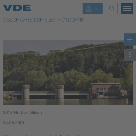
Top Themen
Weitere Themen
2012 Norbert Gilson
24.08.2021