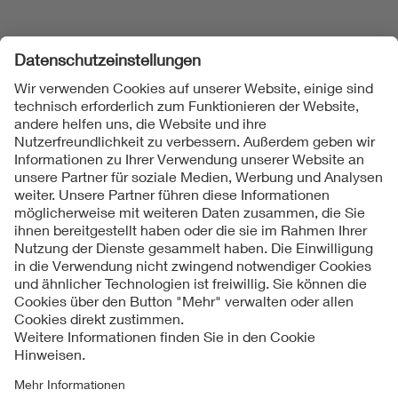
Folgen Sie uns
Kontakte
Service
Impressum
Datenschutzinformationen
Cookie Hinweise