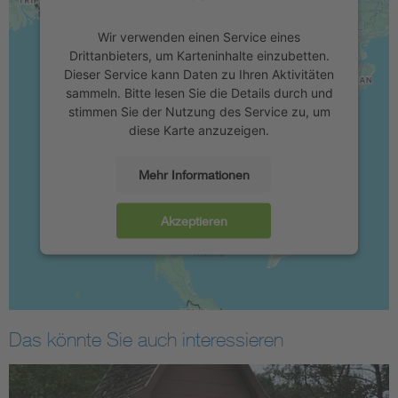
Wir verwenden einen Service eines
Drittanbieters, um Karteninhalte einzubetten.
Dieser Service kann Daten zu Ihren Aktivitäten
sammeln. Bitte lesen Sie die Details durch und
stimmen Sie der Nutzung des Service zu, um
diese Karte anzuzeigen.
Mehr Informationen
Akzeptieren
Das könnte Sie auch interessieren