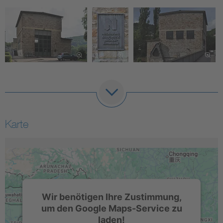
Karte
Wir benötigen Ihre Zustimmung,
um den Google Maps-Service zu
laden!