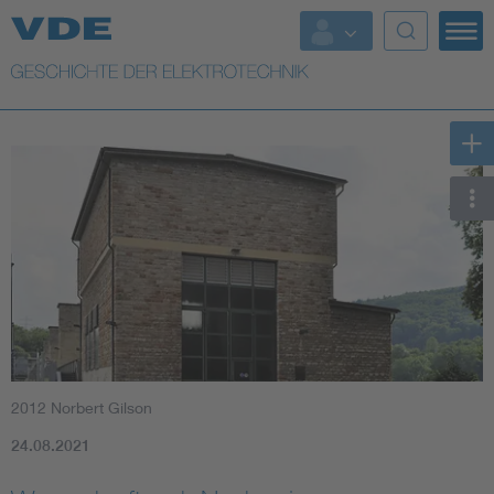
Top Themen
Weitere Themen
2012 Norbert Gilson
24.08.2021