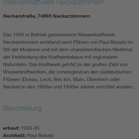
Wasserkraftwerk Neckarzimmern
Neckarstraße, 74865 Neckarzimmern
Das 1935 in Betrieb genommene Wasserkraftwerk
Neckarzimmern entstand nach Plänen von Paul Bonatz im
Stil der Moderne und mit dem charakteristischen Merkmal
der Verkleidung des Kraftwerksbaus mit regionalem
Naturstein. Das Kraftwerk gehört zu der großen Zahl von
Wasserkraftwerken, die vorwiegend an den süddeutschen
Flüssen (Donau, Lech, Iller, Inn, Main, Oberrhein oder
Neckar) in den 1920er und 1930er Jahren errichtet wurden.
Beschreibung
erbaut:
1933-35
Architekt:
Paul Bonatz