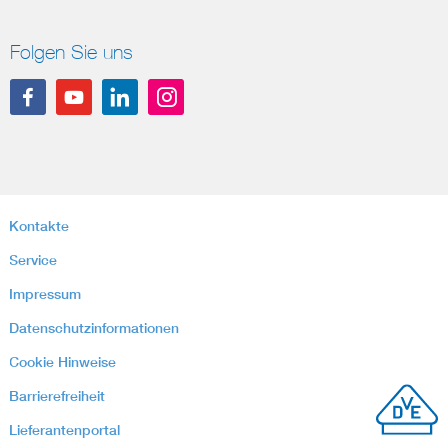
Folgen Sie uns
Kontakte
Service
Impressum
Datenschutzinformationen
Cookie Hinweise
Barrierefreiheit
Lieferantenportal