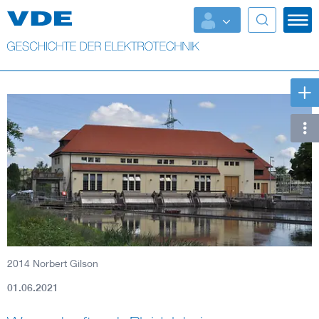
Top Themen
Weitere Themen
2014 Norbert Gilson
01.06.2021