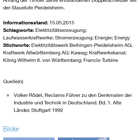
der Staustufe Pleidelsheim.
Informationsstand:
15.05.2015
Schlagworte:
Elektrizitätserzeugung;
Laufwasserkraftwerke; Stromerzeugung; Energie; Energy
Stichworte:
Elektrizitätswerk Beihingen-Pleidelsheim AG;
Kraftwerk Altwürttemberg AG; Kawag; Kraftwerkskanal;
König Wilhelm II. von Württemberg; Francis-Turbine
Quelle(n)
Volker Rödel, Reclams Führer zu den Denkmalen der
Industrie und Technik in Deutschland. Bd. 1. Alte
Länder, Stuttgart 1992
Bilder