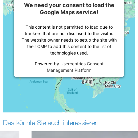
We need your consent to load the
Google Maps service!
This content is not permitted to load due to
trackers that are not disclosed to the visitor.
The website owner needs to setup the site with
their CMP to add this content to the list of
technologies used.
Powered by
Usercentrics Consent
Management Platform
Das könnte Sie auch interessieren