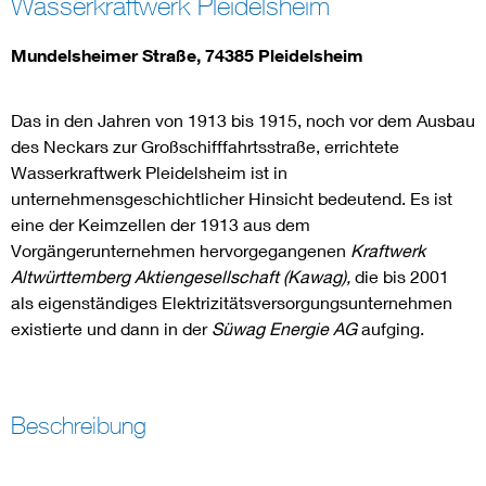
Wasserkraftwerk Pleidelsheim
Mundelsheimer Straße, 74385 Pleidelsheim
Das in den Jahren von 1913 bis 1915, noch vor dem Ausbau
des Neckars zur Großschifffahrtsstraße, errichtete
Wasserkraftwerk Pleidelsheim ist in
unternehmensgeschichtlicher Hinsicht bedeutend. Es ist
eine der Keimzellen der 1913 aus dem
Vorgängerunternehmen hervorgegangenen
Kraftwerk
Altwürttemberg Aktiengesellschaft (Kawag),
die bis 2001
als eigenständiges Elektrizitätsversorgungsunternehmen
existierte und dann in der
Süwag Energie AG
aufging.
Beschreibung