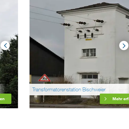
Transformatorenstation Bischweier
Mehr erfahren