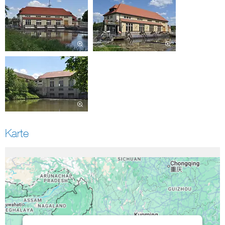
Karte