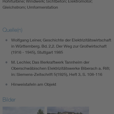
Rohrturbine; Windwerk; Sichtbeton; Elektromotor;
Gleichstrom; Umformerstation
Quelle(n)
Wolfgang Leiner, Geschichte der Elektrizitätswirtschaft
in Württemberg. Bd. 2,2. Der Weg zur Großwirtschaft
(1916 - 1945), Stuttgart 1985
M. Lechler, Das Illerkraftwerk Tannheim der
Oberschwäbischen Elektrizitätswerke Biberach a. Riß;
in: Siemens-Zeitschrift 5(1925), Heft 3, S. 108-116
Hinweistafeln am Objekt
Bilder