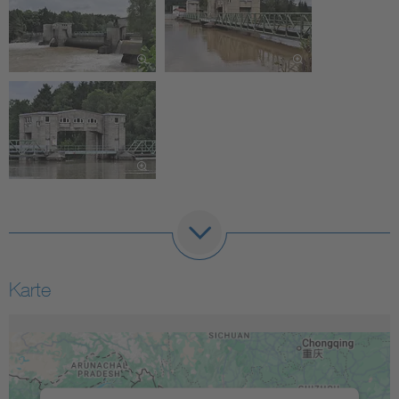
Karte