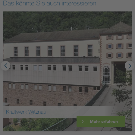
Das könnte Sie auch interessieren
Kraftwerk Witznau
Mehr erfahren