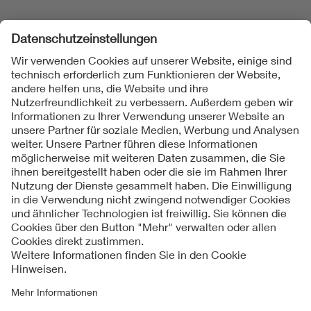
Folgen Sie uns
Kontakte
Service
Impressum
Datenschutzinformationen
Cookie Hinweise