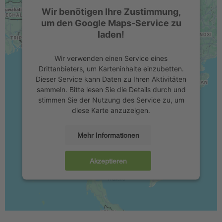
Wir benötigen Ihre Zustimmung,
um den Google Maps-Service zu
laden!
Wir verwenden einen Service eines
Drittanbieters, um Karteninhalte einzubetten.
Dieser Service kann Daten zu Ihren Aktivitäten
sammeln. Bitte lesen Sie die Details durch und
stimmen Sie der Nutzung des Service zu, um
diese Karte anzuzeigen.
Mehr Informationen
Akzeptieren