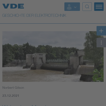
Top Themen
Weitere Themen
Norbert Gilson
23.12.2021