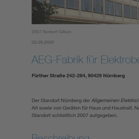
2007 Norbert Gilson
02.09.2020
AEG-Fabrik für Elektr
Fürther Straße 242-284, 90429 Nürnberg
Der Standort Nürnberg der
Allgemeinen Elektrici
Art sowie von Geräten für Haus und Haushalt.
Standort schließlich 2007 aufgegeben.
Beschreibung