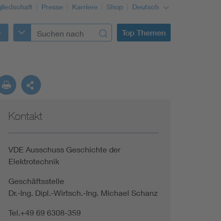
gliedschaft
Presse
Karriere
Shop
Deutsch
Top Themen
Kontakt
VDE Ausschuss Geschichte der
Elektrotechnik
Geschäftsstelle
Dr.-Ing. Dipl.-Wirtsch.-Ing. Michael Schanz
Tel.+49 69 6308-359