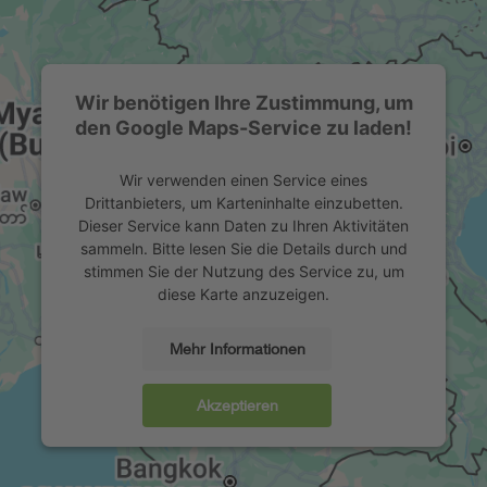
Wir benötigen Ihre Zustimmung, um
den Google Maps-Service zu laden!
Wir verwenden einen Service eines
Drittanbieters, um Karteninhalte einzubetten.
Dieser Service kann Daten zu Ihren Aktivitäten
sammeln. Bitte lesen Sie die Details durch und
stimmen Sie der Nutzung des Service zu, um
diese Karte anzuzeigen.
Mehr Informationen
Akzeptieren