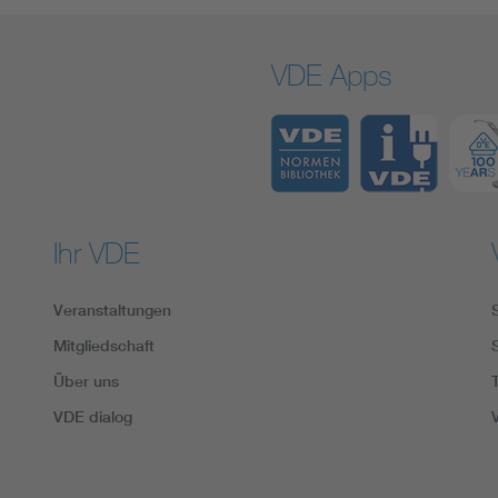
VDE Apps
Ihr VDE
Veranstaltungen
Mitgliedschaft
Über uns
VDE dialog