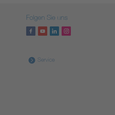
Folgen Sie uns
Service