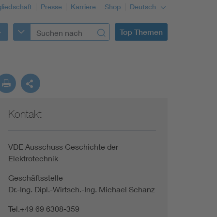
gliedschaft
Presse
Karriere
Shop
Deutsch
Top Themen
Kontakt
VDE Ausschuss Geschichte der
Elektrotechnik
Geschäftsstelle
Dr.-Ing. Dipl.-Wirtsch.-Ing. Michael Schanz
Tel.+49 69 6308-359