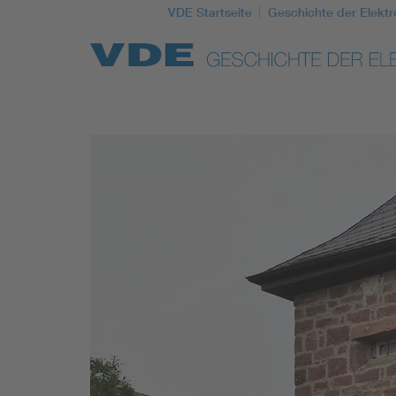
VDE Startseite
Geschichte der Elektr
Top Themen
Weitere Themen