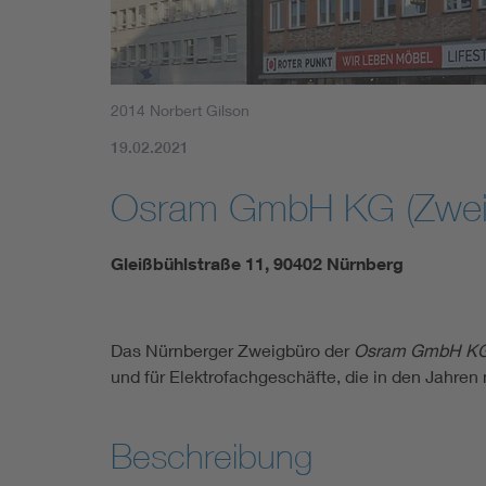
2014 Norbert Gilson
19.02.2021
Osram GmbH KG (Zweig
Gleißbühlstraße 11, 90402 Nürnberg
Das Nürnberger Zweigbüro der
Osram GmbH K
und für Elektrofachgeschäfte, die in den Jahre
Beschreibung