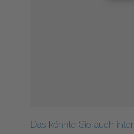
Das könnte Sie auch inter