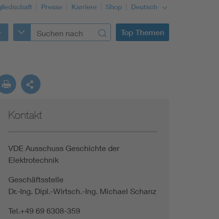
gliedschaft
Presse
Karriere
Shop
Deutsch
Top Themen
Kontakt
VDE Ausschuss Geschichte der
Elektrotechnik
Geschäftsstelle
Dr.-Ing. Dipl.-Wirtsch.-Ing. Michael Schanz
Tel.+49 69 6308-359