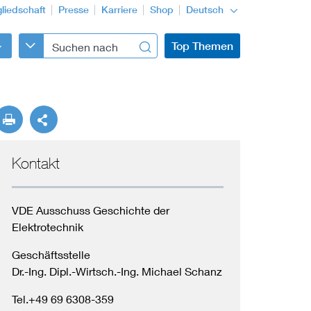
gliedschaft
Presse
Karriere
Shop
Deutsch
Top Themen
Kontakt
VDE Ausschuss Geschichte der
Elektrotechnik
Geschäftsstelle
Dr.-Ing. Dipl.-Wirtsch.-Ing. Michael Schanz
Tel.+49 69 6308-359