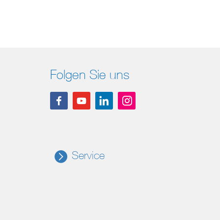
Folgen Sie uns
Service