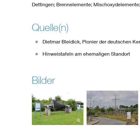
Dettingen; Brennelemente; Mischoxydelemente
Quelle(n)
Dietmar Bleidick, Pionier der deutschen Ke
Hinweistafeln am ehemaligen Standort
Bilder