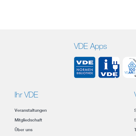
VDE Apps
Ihr VDE
Veranstaltungen
Mitgliedschaft
Über uns