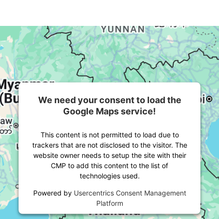
We need your consent to load the
Google Maps service!
This content is not permitted to load due to
trackers that are not disclosed to the visitor. The
website owner needs to setup the site with their
CMP to add this content to the list of
technologies used.
Powered by
Usercentrics Consent Management
Platform