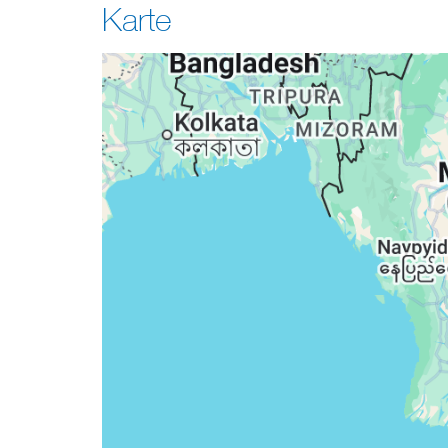
Karte