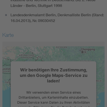
Länder - Berlin, Stuttgart 1998
Landesdenkmalamt Berlin, Denkmalliste Berlin (Stand:
16.04.2013), Nr. 09030452
Karte
Wir benötigen Ihre Zustimmung,
um den Google Maps-Service zu
laden!
Wir verwenden einen Service eines
Drittanbieters, um Karteninhalte einzubetten.
Dieser Service kann Daten zu Ihren Aktivitäten