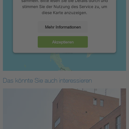
sammeln. Bitte lesen Sie die Details durch und
stimmen Sie der Nutzung des Service zu, um
diese Karte anzuzeigen.
Mehr Informationen
Akzeptieren
Das könnte Sie auch interessieren