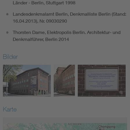
Länder - Berlin, Stuttgart 1998
Landesdenkmalamt Berlin, Denkmalliste Berlin (Stand:
16.04.2013), Nr. 09030290
Thorsten Dame, Elektropolis Berlin. Architektur- und
Denkmalführer, Berlin 2014
Bilder
Karte