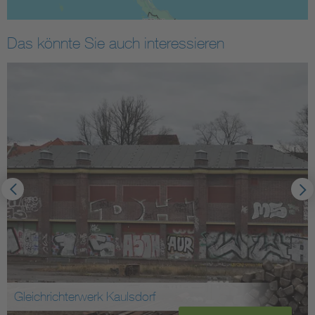
Das könnte Sie auch interessieren
Gleichrichterwerk Kaulsdorf