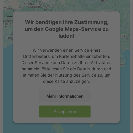
Wir benötigen Ihre Zustimmung,
um den Google Maps-Service zu
laden!
Wir verwenden einen Service eines
Drittanbieters, um Karteninhalte einzubetten.
Dieser Service kann Daten zu Ihren Aktivitäten
sammeln. Bitte lesen Sie die Details durch und
stimmen Sie der Nutzung des Service zu, um
diese Karte anzuzeigen.
Mehr Informationen
Akzeptieren