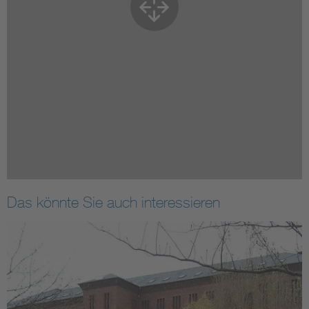
Das könnte Sie auch interessieren