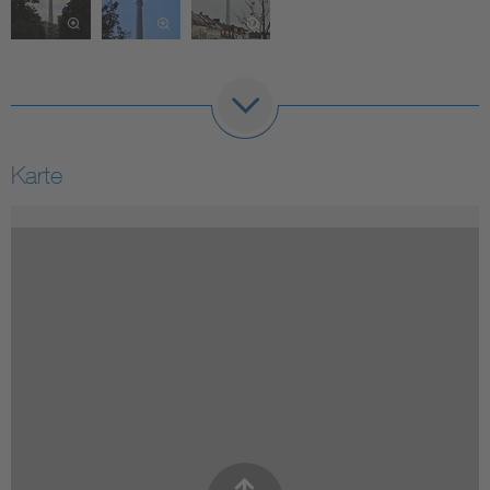
Karte