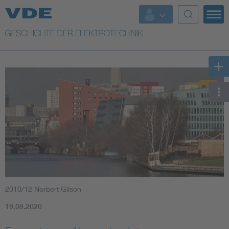
Top Themen
Weitere Themen
2010/12 Norbert Gilson
19.08.2020