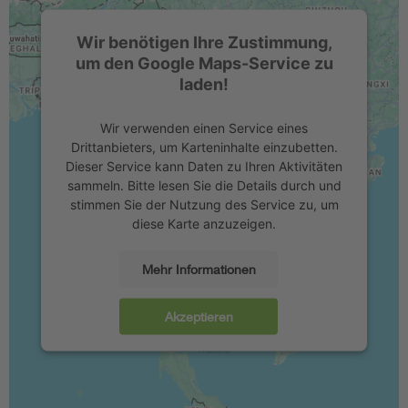
Wir benötigen Ihre Zustimmung,
um den Google Maps-Service zu
laden!
Wir verwenden einen Service eines
Drittanbieters, um Karteninhalte einzubetten.
Dieser Service kann Daten zu Ihren Aktivitäten
sammeln. Bitte lesen Sie die Details durch und
stimmen Sie der Nutzung des Service zu, um
diese Karte anzuzeigen.
Mehr Informationen
Akzeptieren