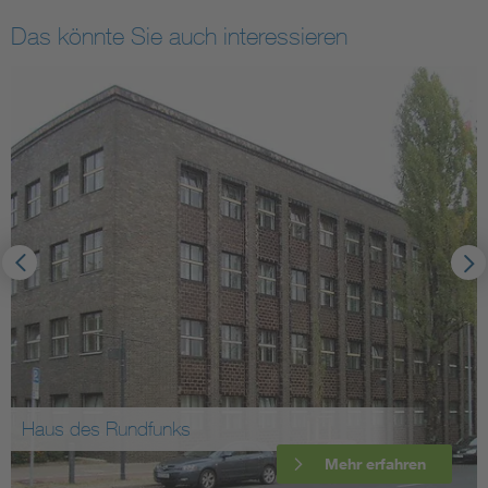
Das könnte Sie auch interessieren
Haus des Rundfunks
Mehr erfahren