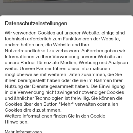
Folgen Sie uns
Kontakte
Service
Impressum
Datenschutzinformationen
Cookie Hinweise