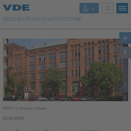
Top Themen
Weitere Themen
2008/13 Norbert Gilson
25.02.2020