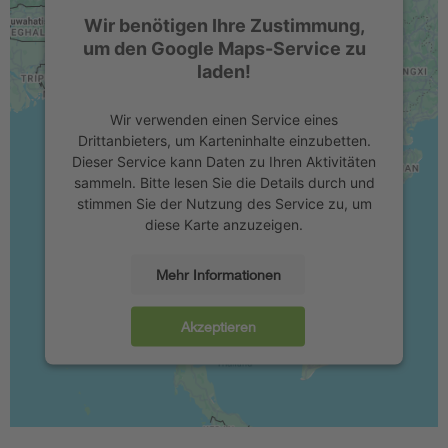
Wir benötigen Ihre Zustimmung,
um den Google Maps-Service zu
laden!
Wir verwenden einen Service eines
Drittanbieters, um Karteninhalte einzubetten.
Dieser Service kann Daten zu Ihren Aktivitäten
sammeln. Bitte lesen Sie die Details durch und
stimmen Sie der Nutzung des Service zu, um
diese Karte anzuzeigen.
Mehr Informationen
Akzeptieren