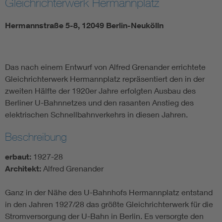
Gleichrichterwerk Hermannplatz
Hermannstraße 5-8, 12049 Berlin-Neukölln
Das nach einem Entwurf von Alfred Grenander errichtete
Gleichrichterwerk Hermannplatz repräsentiert den in der
zweiten Hälfte der 1920er Jahre erfolgten Ausbau des
Berliner U-Bahnnetzes und den rasanten Anstieg des
elektrischen Schnellbahnverkehrs in diesen Jahren.
Beschreibung
erbaut:
1927-28
Architekt:
Alfred Grenander
Ganz in der Nähe des U-Bahnhofs Hermannplatz entstand
in den Jahren 1927/28 das größte Gleichrichterwerk für die
Stromversorgung der U-Bahn in Berlin. Es versorgte den