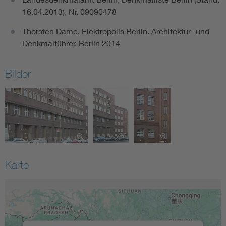
16.04.2013), Nr. 09090478
Thorsten Dame, Elektropolis Berlin. Architektur- und
Denkmalführer, Berlin 2014
Bilder
Karte