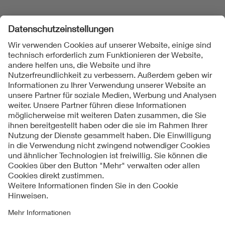
Folgen Sie uns
Kontakte
Service
Impressum
Datenschutzinformationen
Cookie Hinweise