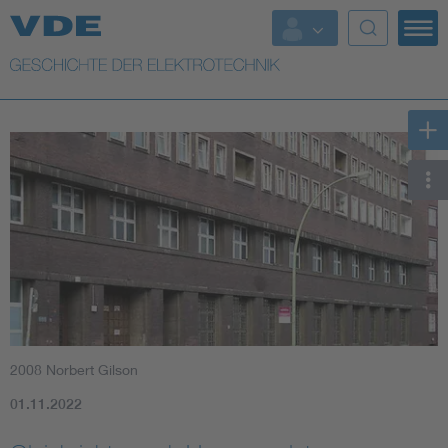
Top Themen
Weitere Themen
2008 Norbert Gilson
01.11.2022