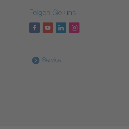
Folgen Sie uns
Service