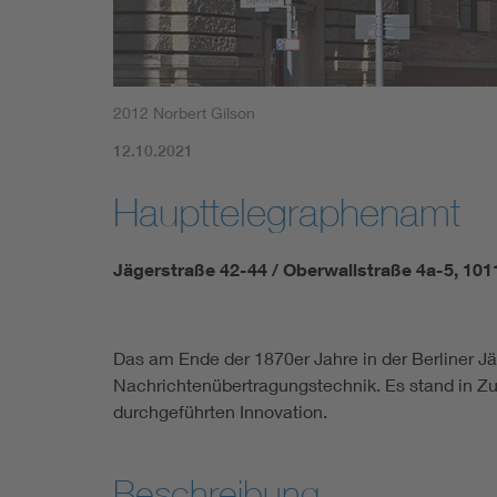
2012 Norbert Gilson
12.10.2021
Haupttelegraphenamt
Jägerstraße 42-44 / Oberwallstraße 4a-5, 101
Das am Ende der 1870er Jahre in der Berliner Jäg
Nachrichtenübertragungstechnik. Es stand in Zu
durchgeführten Innovation.
Beschreibung