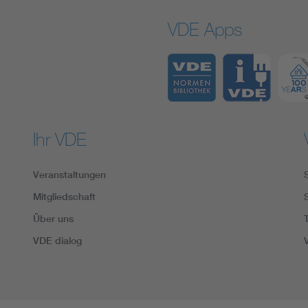
VDE Apps
Ihr VDE
Veranstaltungen
Mitgliedschaft
Über uns
VDE dialog