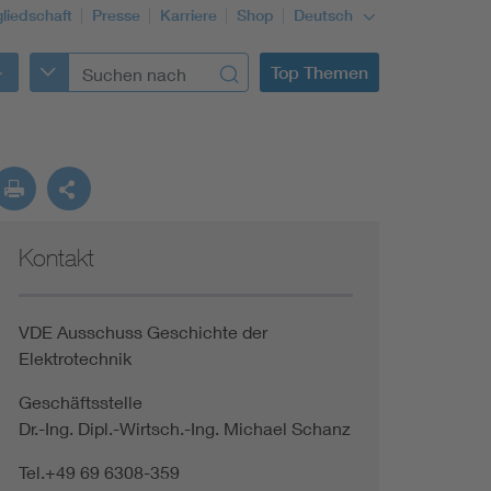
gliedschaft
Presse
Karriere
Shop
Deutsch
Top Themen
Kontakt
VDE Ausschuss Geschichte der
Elektrotechnik
Geschäftsstelle
Dr.-Ing. Dipl.-Wirtsch.-Ing. Michael Schanz
Tel.+49 69 6308-359