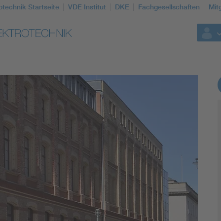
otechnik Startseite
VDE Institut
DKE
Fachgesellschaften
Mit