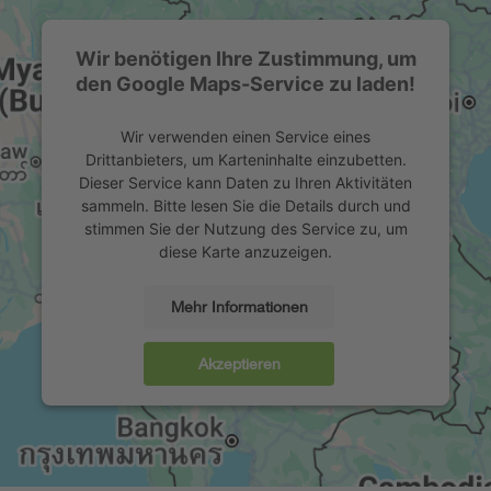
Wir benötigen Ihre Zustimmung, um
den Google Maps-Service zu laden!
Wir verwenden einen Service eines
Drittanbieters, um Karteninhalte einzubetten.
Dieser Service kann Daten zu Ihren Aktivitäten
sammeln. Bitte lesen Sie die Details durch und
stimmen Sie der Nutzung des Service zu, um
diese Karte anzuzeigen.
Mehr Informationen
Akzeptieren