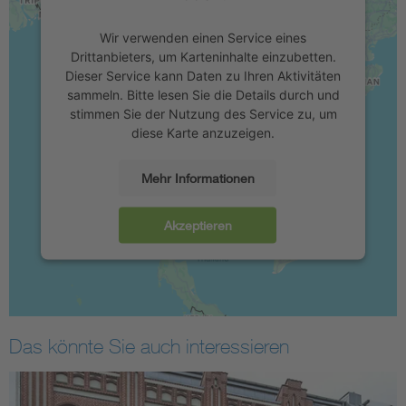
Wir verwenden einen Service eines
Drittanbieters, um Karteninhalte einzubetten.
Dieser Service kann Daten zu Ihren Aktivitäten
sammeln. Bitte lesen Sie die Details durch und
stimmen Sie der Nutzung des Service zu, um
diese Karte anzuzeigen.
Mehr Informationen
Akzeptieren
Das könnte Sie auch interessieren