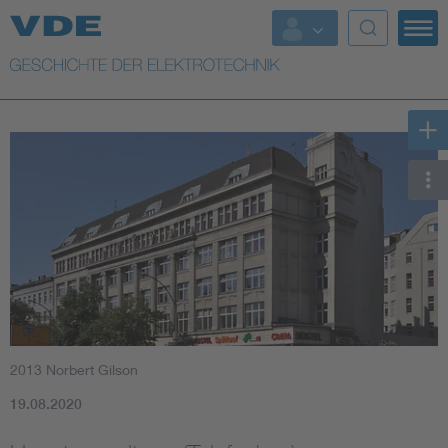
Top Themen
Weitere Themen
2013 Norbert Gilson
19.08.2020