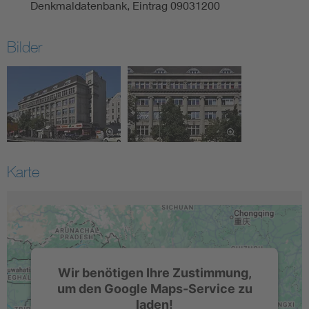
Denkmaldatenbank, Eintrag 09031200
Bilder
Karte
Wir benötigen Ihre Zustimmung,
um den Google Maps-Service zu
laden!