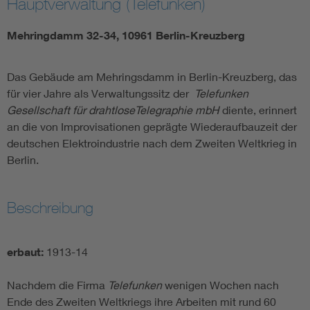
Hauptverwaltung (Telefunken)
Mehringdamm 32-34, 10961 Berlin-Kreuzberg
Das Gebäude am Mehringsdamm in Berlin-Kreuzberg, das
für vier Jahre als Verwaltungssitz der
Telefunken
Gesellschaft für drahtloseTelegraphie mbH
diente, erinnert
an die von Improvisationen geprägte Wiederaufbauzeit der
deutschen Elektroindustrie nach dem Zweiten Weltkrieg in
Berlin.
Beschreibung
erbaut:
1913-14
Nachdem die Firma
Telefunken
wenigen Wochen nach
Ende des Zweiten Weltkriegs ihre Arbeiten mit rund 60