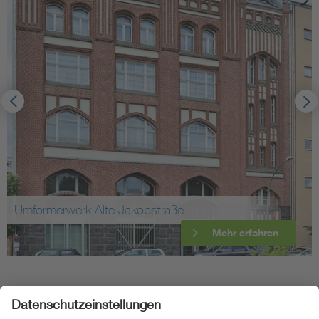
Umformerwerk Alte Jakobstraße
Mehr erfahren