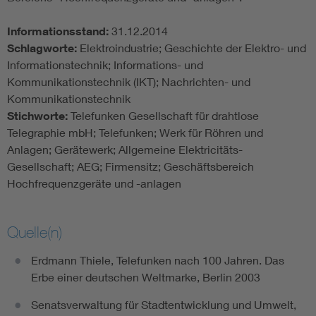
Informationsstand:
31.12.2014
Schlagworte:
Elektroindustrie; Geschichte der Elektro- und
Informationstechnik; Informations- und
Kommunikationstechnik (IKT); Nachrichten- und
Kommunikationstechnik
Stichworte:
Telefunken Gesellschaft für drahtlose
Telegraphie mbH; Telefunken; Werk für Röhren und
Anlagen; Gerätewerk; Allgemeine Elektricitäts-
Gesellschaft; AEG; Firmensitz; Geschäftsbereich
Hochfrequenzgeräte und -anlagen
Quelle(n)
Erdmann Thiele, Telefunken nach 100 Jahren. Das
Erbe einer deutschen Weltmarke, Berlin 2003
Senatsverwaltung für Stadtentwicklung und Umwelt,