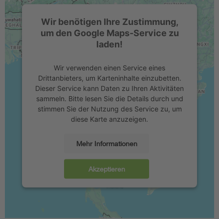
Wir benötigen Ihre Zustimmung,
um den Google Maps-Service zu
laden!
Wir verwenden einen Service eines
Drittanbieters, um Karteninhalte einzubetten.
Dieser Service kann Daten zu Ihren Aktivitäten
sammeln. Bitte lesen Sie die Details durch und
stimmen Sie der Nutzung des Service zu, um
diese Karte anzuzeigen.
Mehr Informationen
Akzeptieren