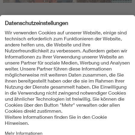
Folgen Sie uns
Kontakte
Service
Impressum
Datenschutzinformationen
Cookie Hinweise