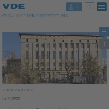
Top Themen
Weitere Themen
2013 Norbert Gilson
02.11.2022