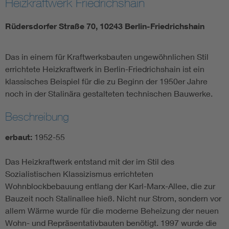
Heizkraftwerk Friedrichshain
Rüdersdorfer Straße 70, 10243 Berlin-Friedrichshain
Das in einem für Kraftwerksbauten ungewöhnlichen Stil
errichtete Heizkraftwerk in Berlin-Friedrichshain ist ein
klassisches Beispiel für die zu Beginn der 1950er Jahre
noch in der Stalinära gestalteten technischen Bauwerke.
Beschreibung
erbaut:
1952-55
Das Heizkraftwerk entstand mit der im Stil des
Sozialistischen Klassizismus errichteten
Wohnblockbebauung entlang der Karl-Marx-Allee, die zur
Bauzeit noch Stalinallee hieß. Nicht nur Strom, sondern vor
allem Wärme wurde für die moderne Beheizung der neuen
Wohn- und Repräsentativbauten benötigt. 1997 wurde die