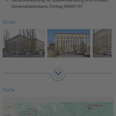
Denkmaldatenbank, Eintrag 09085197
Bilder
Karte