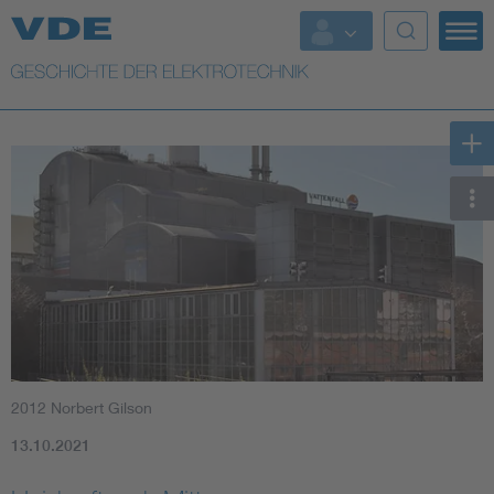
Top Themen
Weitere Themen
2012 Norbert Gilson
13.10.2021