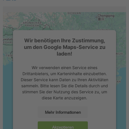
Wir benötigen Ihre Zustimmung,
um den Google Maps-Service zu
laden!
Wir verwenden einen Service eines
Drittanbieters, um Karteninhalte einzubetten.
Dieser Service kann Daten zu Ihren Aktivitäten
sammeln. Bitte lesen Sie die Details durch und
stimmen Sie der Nutzung des Service zu, um
diese Karte anzuzeigen.
Mehr Informationen
Akzeptieren