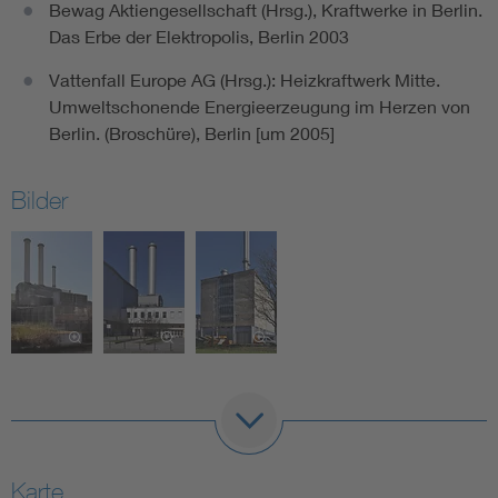
Bewag Aktiengesellschaft (Hrsg.), Kraftwerke in Berlin.
Das Erbe der Elektropolis, Berlin 2003
Vattenfall Europe AG (Hrsg.): Heizkraftwerk Mitte.
Umweltschonende Energieerzeugung im Herzen von
Berlin. (Broschüre), Berlin [um 2005]
Bilder
Karte