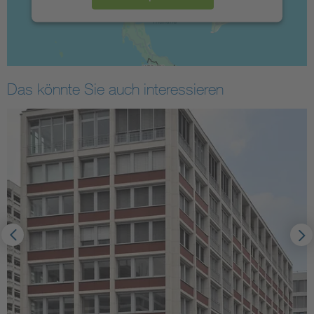
Das könnte Sie auch interessieren