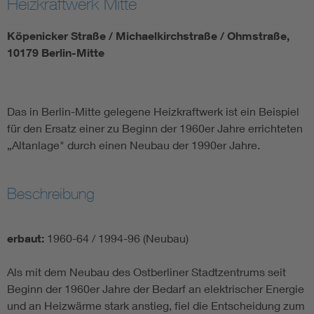
Heizkraftwerk Mitte
Köpenicker Straße / Michaelkirchstraße / Ohmstraße,
10179 Berlin-Mitte
Das in Berlin-Mitte gelegene Heizkraftwerk ist ein Beispiel
für den Ersatz einer zu Beginn der 1960er Jahre errichteten
„Altanlage" durch einen Neubau der 1990er Jahre.
Beschreibung
erbaut:
1960-64 / 1994-96 (Neubau)
Als mit dem Neubau des Ostberliner Stadtzentrums seit
Beginn der 1960er Jahre der Bedarf an elektrischer Energie
und an Heizwärme stark anstieg, fiel die Entscheidung zum