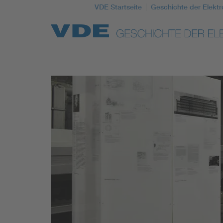
VDE Startseite
Geschichte der Elektr
Top Themen
Weitere Themen