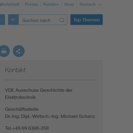
gliedschaft
Presse
Karriere
Shop
Deutsch
Top Themen
Kontakt
VDE Ausschuss Geschichte der
Elektrotechnik
Geschäftsstelle
Dr.-Ing. Dipl.-Wirtsch.-Ing. Michael Schanz
Tel.+49 69 6308-359