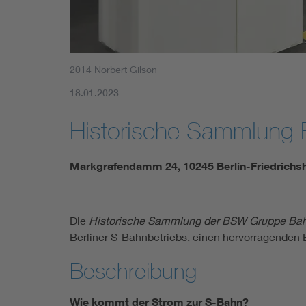
2014 Norbert Gilson
18.01.2023
Historische Sammlung B
Markgrafendamm 24, 10245 Berlin-Friedrichs
Die
Historische Sammlung der BSW Gruppe Bah
Berliner S-Bahnbetriebs, einen hervorragenden 
Beschreibung
Wie kommt der Strom zur S-Bahn?