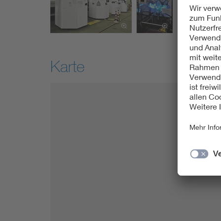
Karte