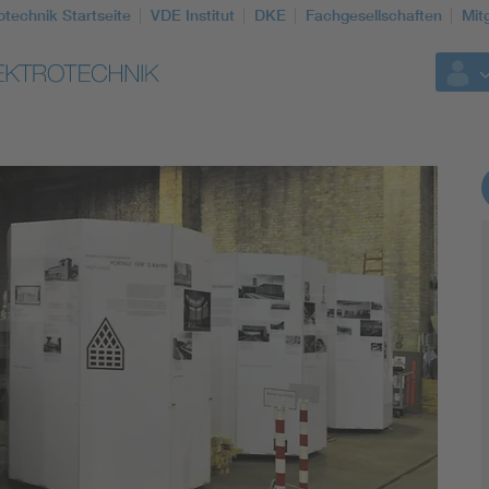
otechnik Startseite
VDE Institut
DKE
Fachgesellschaften
Mit