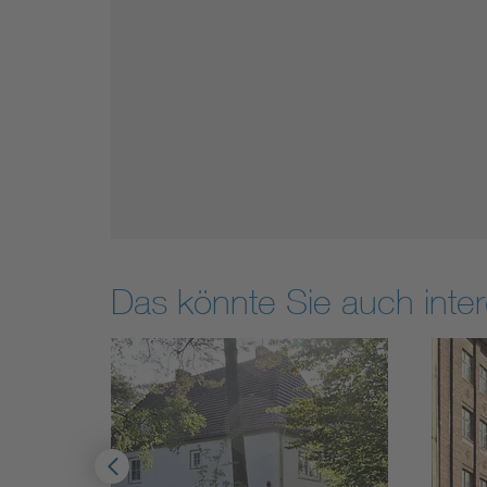
Das könnte Sie auch inter