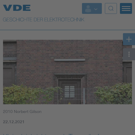
Top Themen
Weitere Themen
2010 Norbert Gilson
22.12.2021