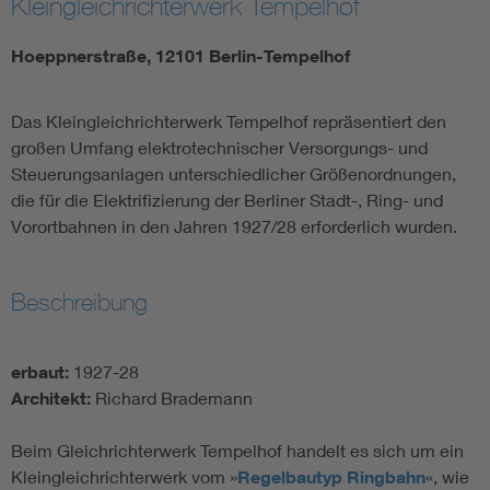
Kleingleichrichterwerk Tempelhof
Hoeppnerstraße, 12101 Berlin-Tempelhof
Das Kleingleichrichterwerk Tempelhof repräsentiert den
großen Umfang elektrotechnischer Versorgungs- und
Steuerungsanlagen unterschiedlicher Größenordnungen,
die für die Elektrifizierung der Berliner Stadt-, Ring- und
Vorortbahnen in den Jahren 1927/28 erforderlich wurden.
Beschreibung
erbaut:
1927-28
Architekt:
Richard Brademann
Beim Gleichrichterwerk Tempelhof handelt es sich um ein
Kleingleichrichterwerk vom »
Regelbautyp Ringbahn
«, wie