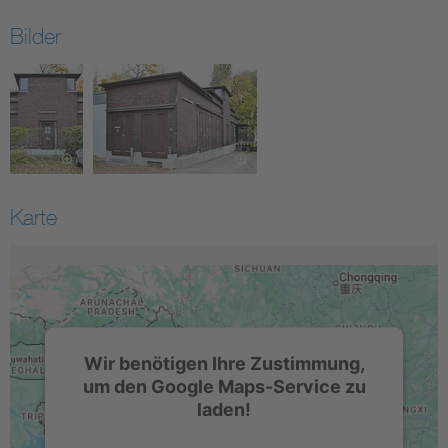
Bilder
Karte
Wir benötigen Ihre Zustimmung,
um den Google Maps-Service zu
laden!