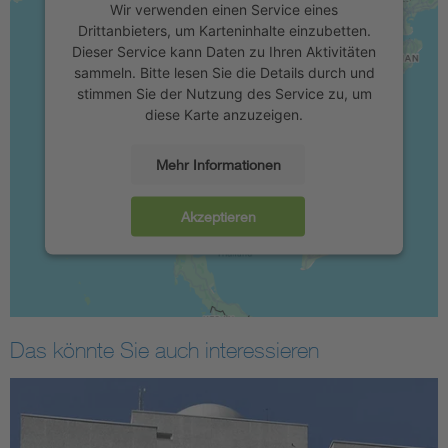
Wir verwenden einen Service eines
Drittanbieters, um Karteninhalte einzubetten.
Dieser Service kann Daten zu Ihren Aktivitäten
sammeln. Bitte lesen Sie die Details durch und
stimmen Sie der Nutzung des Service zu, um
diese Karte anzuzeigen.
Mehr Informationen
Akzeptieren
Das könnte Sie auch interessieren