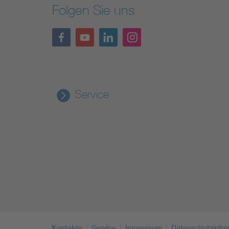
Folgen Sie uns
Service
Kontakte
Service
Impressum
Datenschutzinfo