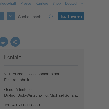
gliedschaft
Presse
Karriere
Shop
Deutsch
Top Themen
Kontakt
VDE Ausschuss Geschichte der
Elektrotechnik
Geschäftsstelle
Dr.-Ing. Dipl.-Wirtsch.-Ing. Michael Schanz
Tel.+49 69 6308-359