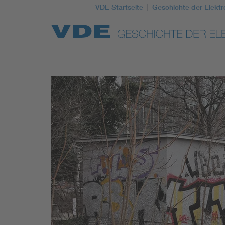
VDE Startseite
Geschichte der Elektr
Top Themen
Weitere Themen