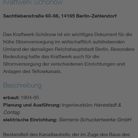
Kraftwerk Schönow
Sachtlebenstraße 60-66, 14165 Berlin-Zehlendorf
Das Kraftwerk Schönow ist ein wichtiges Dokument für die
frühe Stromversorgung im wirtschaftlich aufstrebenden
Umland der damaligen Reichshauptstadt Berlin. Besondere
Bedeutung hatte das Kraftwerk auch für die
Stromversorgung der verschiedenen Einrichtungen und
Anlagen des Teltowkanals.
Beschreibung
erbaut:
1904-05
Planung und Ausführung:
Ingenieurbüro
Havestadt &
Contag
elektrische Einrichtung:
Siemens-Schuckertwerke GmbH
Bestandteil des Kanalbauhofs, der im Zuge des Baus des