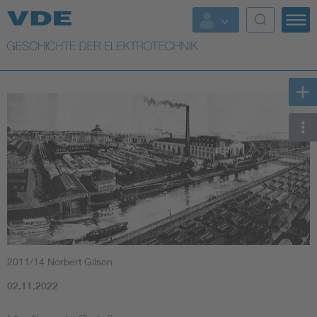
Top Themen
Weitere Themen
2011/14 Norbert Gilson
02.11.2022