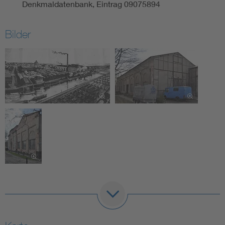
Denkmaldatenbank, Eintrag 09075894
Bilder