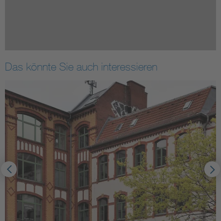
Das könnte Sie auch interessieren