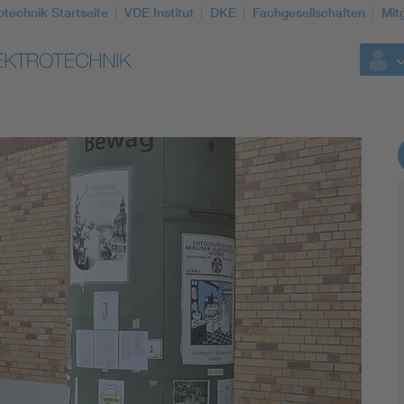
otechnik Startseite
VDE Institut
DKE
Fachgesellschaften
Mit