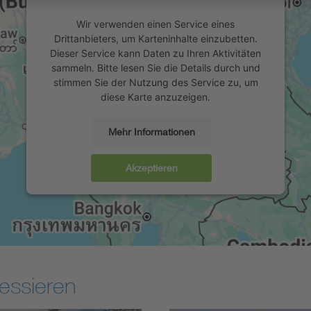
Wir verwenden einen Service eines
Drittanbieters, um Karteninhalte einzubetten.
Dieser Service kann Daten zu Ihren Aktivitäten
sammeln. Bitte lesen Sie die Details durch und
stimmen Sie der Nutzung des Service zu, um
diese Karte anzuzeigen.
Mehr Informationen
Akzeptieren
essieren