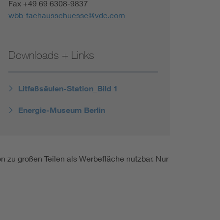
Fax +49 69 6308-9837
wbb-fachausschuesse@vde.com
Downloads + Links
Litfaßsäulen-Station_Bild 1
Energie-Museum Berlin
n zu großen Teilen als Werbefläche nutzbar. Nur