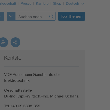
gliedschaft
Presse
Karriere
Shop
Deutsch
Top Themen
Kontakt
VDE Ausschuss Geschichte der
Elektrotechnik
Geschäftsstelle
Dr.-Ing. Dipl.-Wirtsch.-Ing. Michael Schanz
Tel.+49 69 6308-359