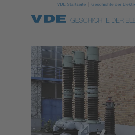
VDE Startseite
Geschichte der Elektr
Top Themen
Weitere Themen