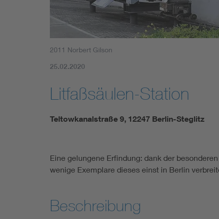
2011 Norbert Gilson
25.02.2020
Litfaßsäulen-Station
Teltowkanalstraße 9, 12247 Berlin-Steglitz
Eine gelungene Erfindung: dank der besonderen 
wenige Exemplare dieses einst in Berlin verbreit
Beschreibung