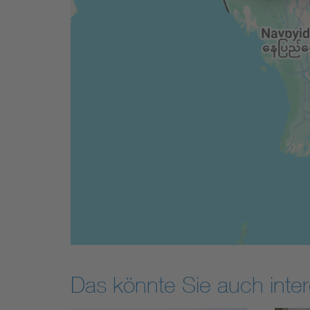
Das könnte Sie auch inter