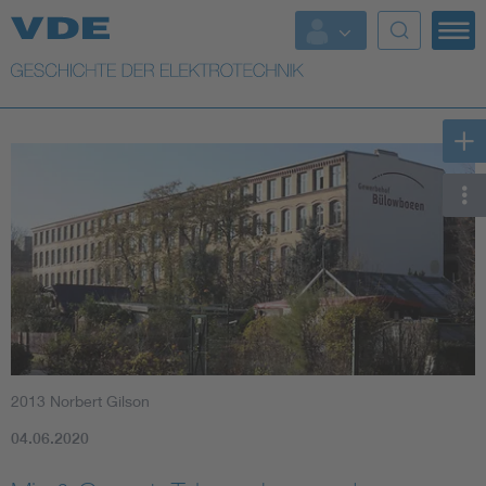
Top Themen
Weitere Themen
2013 Norbert Gilson
04.06.2020