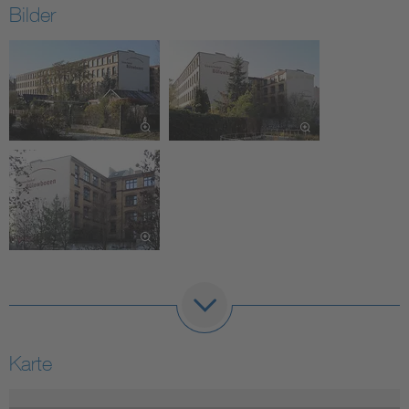
Bilder
Karte