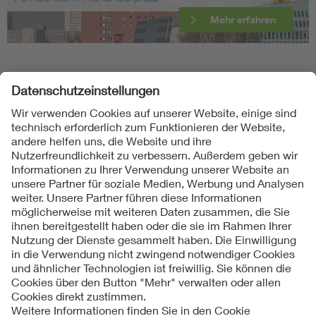
Mehr erfahren
Folgen Sie uns
Kontakte
Service
Impressum