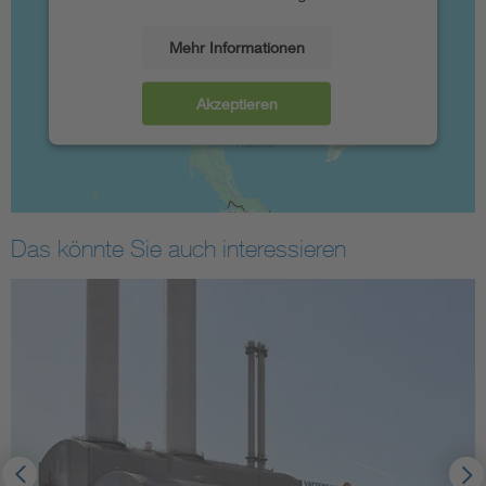
Mehr Informationen
Akzeptieren
Das könnte Sie auch interessieren