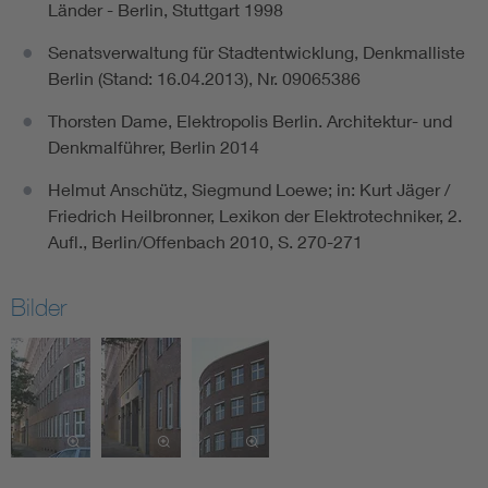
Länder - Berlin, Stuttgart 1998
Senatsverwaltung für Stadtentwicklung, Denkmalliste
Berlin (Stand: 16.04.2013), Nr. 09065386
Thorsten Dame, Elektropolis Berlin. Architektur- und
Denkmalführer, Berlin 2014
Helmut Anschütz, Siegmund Loewe; in: Kurt Jäger /
Friedrich Heilbronner, Lexikon der Elektrotechniker, 2.
Aufl., Berlin/Offenbach 2010, S. 270-271
Bilder