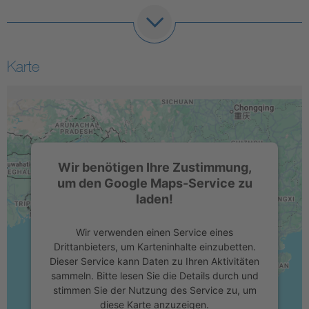
Karte
Wir benötigen Ihre Zustimmung,
um den Google Maps-Service zu
laden!
Wir verwenden einen Service eines
Drittanbieters, um Karteninhalte einzubetten.
Dieser Service kann Daten zu Ihren Aktivitäten
sammeln. Bitte lesen Sie die Details durch und
stimmen Sie der Nutzung des Service zu, um
diese Karte anzuzeigen.