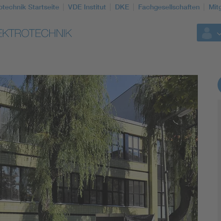
otechnik Startseite
VDE Institut
DKE
Fachgesellschaften
Mit