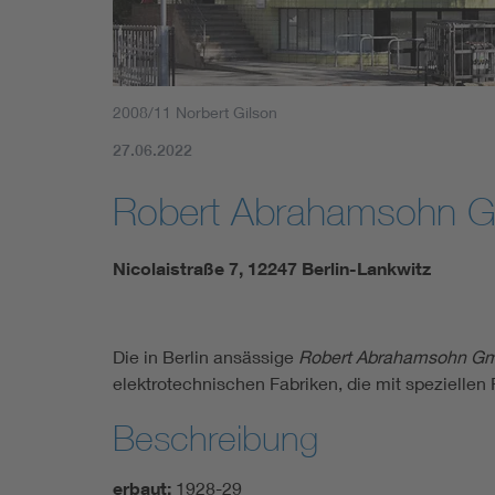
2008/11 Norbert Gilson
27.06.2022
Robert Abrahamsohn 
Nicolaistraße 7, 12247 Berlin-Lankwitz
Die in Berlin ansässige
Robert Abrahamsohn G
elektrotechnischen Fabriken, die mit speziellen
Beschreibung
erbaut:
1928-29