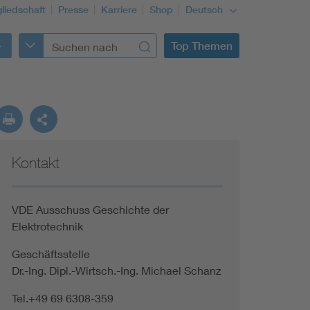
gliedschaft
Presse
Karriere
Shop
Deutsch
Top Themen
Kontakt
VDE Ausschuss Geschichte der
Elektrotechnik
Geschäftsstelle
Dr.-Ing. Dipl.-Wirtsch.-Ing. Michael Schanz
Tel.+49 69 6308-359