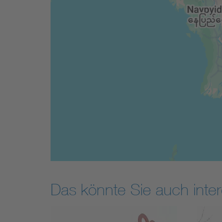
Das könnte Sie auch inter