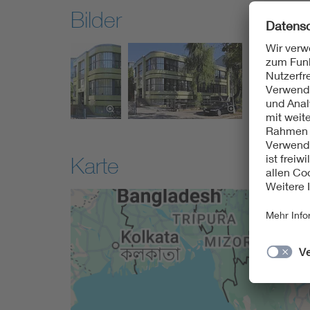
Bilder
Karte