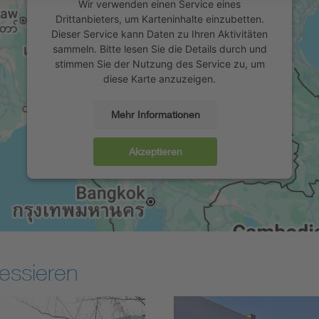
Wir verwenden einen Service eines
Drittanbieters, um Karteninhalte einzubetten.
Dieser Service kann Daten zu Ihren Aktivitäten
sammeln. Bitte lesen Sie die Details durch und
stimmen Sie der Nutzung des Service zu, um
diese Karte anzuzeigen.
Mehr Informationen
Akzeptieren
essieren