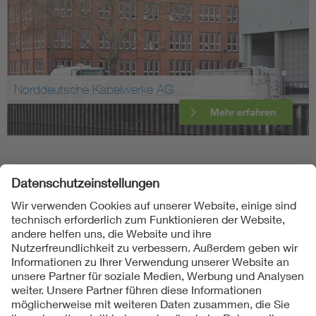
Norddeutsche Kabelwerke AG
Mehr erfahren
Folgen Sie uns