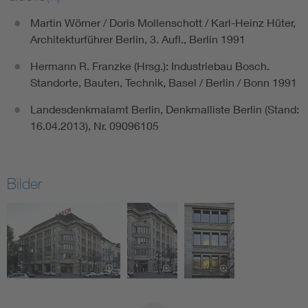
Martin Wörner / Doris Mollenschott / Karl-Heinz Hüter,
Architekturführer Berlin, 3. Aufl., Berlin 1991
Hermann R. Franzke (Hrsg.): Industriebau Bosch.
Standorte, Bauten, Technik, Basel / Berlin / Bonn 1991
Landesdenkmalamt Berlin, Denkmalliste Berlin (Stand:
16.04.2013), Nr. 09096105
Bilder