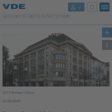
Top Themen
Weitere Themen
2013 Norbert Gilson
25.02.2020