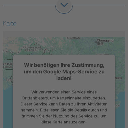
Karte
Wir benötigen Ihre Zustimmung,
um den Google Maps-Service zu
laden!
Wir verwenden einen Service eines
Drittanbieters, um Karteninhalte einzubetten.
Dieser Service kann Daten zu Ihren Aktivitäten
sammeln. Bitte lesen Sie die Details durch und
stimmen Sie der Nutzung des Service zu, um
diese Karte anzuzeigen.