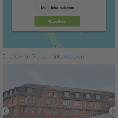
Mehr Informationen
Akzeptieren
Das könnte Sie auch interessieren