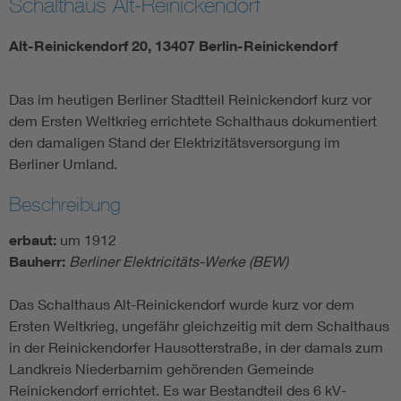
Schalthaus Alt-Reinickendorf
Alt-Reinickendorf 20, 13407 Berlin-Reinickendorf
Das im heutigen Berliner Stadtteil Reinickendorf kurz vor
dem Ersten Weltkrieg errichtete Schalthaus dokumentiert
den damaligen Stand der Elektrizitätsversorgung im
Berliner Umland.
Beschreibung
erbaut:
um 1912
Bauherr:
Berliner Elektricitäts-Werke (BEW)
Das Schalthaus Alt-Reinickendorf wurde kurz vor dem
Ersten Weltkrieg, ungefähr gleichzeitig mit dem Schalthaus
in der Reinickendorfer Hausotterstraße, in der damals zum
Landkreis Niederbarnim gehörenden Gemeinde
Reinickendorf errichtet. Es war Bestandteil des 6 kV-