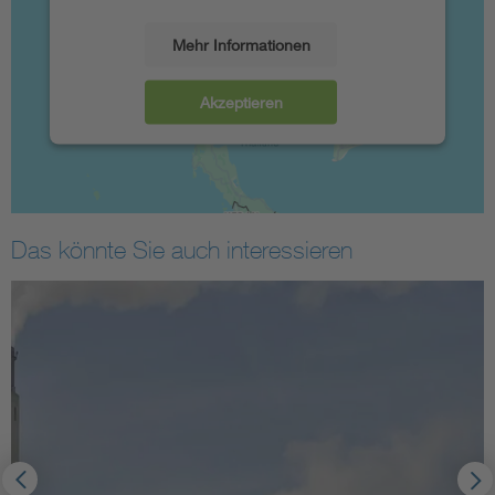
Mehr Informationen
Akzeptieren
Das könnte Sie auch interessieren