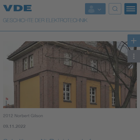
Top Themen
Weitere Themen
2012 Norbert Gilson
09.11.2022