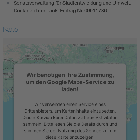
Senatsverwaltung für Stadtentwicklung und Umwelt,
Denkmaldatenbank, Eintrag Nr. 09011736
Karte
Wir benötigen Ihre Zustimmung,
um den Google Maps-Service zu
laden!
Wir verwenden einen Service eines
Drittanbieters, um Karteninhalte einzubetten.
Dieser Service kann Daten zu Ihren Aktivitäten
sammeln. Bitte lesen Sie die Details durch und
stimmen Sie der Nutzung des Service zu, um
diese Karte anzuzeigen.