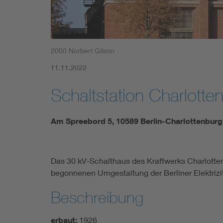
2008 Norbert Gilson
11.11.2022
Schaltstation Charlotte
Am Spreebord 5, 10589 Berlin-Charlottenburg
Das 30 kV-Schalthaus des Kraftwerks Charlotte
begonnenen Umgestaltung der Berliner Elektrizi
Beschreibung
erbaut:
1926