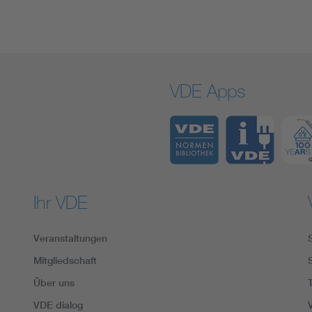
VDE Apps
Ihr VDE
Veranstaltungen
Mitgliedschaft
Über uns
VDE dialog