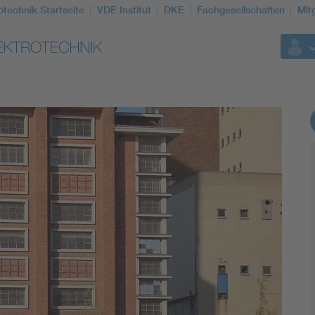
otechnik Startseite
VDE Institut
DKE
Fachgesellschaften
Mit