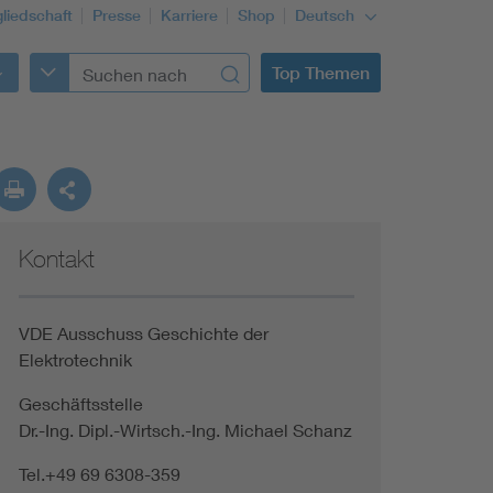
gliedschaft
Presse
Karriere
Shop
Deutsch
Top Themen
Kontakt
VDE Ausschuss Geschichte der
Elektrotechnik
Geschäftsstelle
Dr.-Ing. Dipl.-Wirtsch.-Ing. Michael Schanz
Tel.+49 69 6308-359