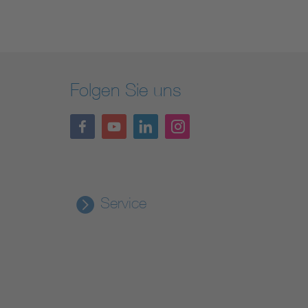
Folgen Sie uns
Service